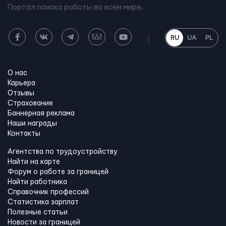
Портал поиска работы во всем мире.
RU
UA
PL
О нас
Карьера
Отзывы
Страхование
Баннерная реклама
Наши награды
Контакты
Агентства по трудоустройству
Найти на карте
Форум о работе за границей
Найти работника
Справочник профессий
Статистика зарплат
Полезные статьи
Новости за границей