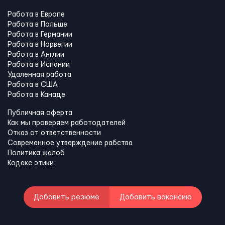
Работа в Европе
Работа в Польше
Работа в Германии
Работа в Норвегии
Работа в Англии
Работа в Испании
Удаленная работа
Работа в США
Работа в Канадe
Публичная оферта
Как мы проверяем работодателей
Отказ от ответственности
Современное утверждение рабства
Политика жалоб
Кодекс этики
Добавить резюме
Добавить вакансию