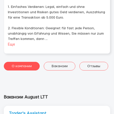
1. Einfaches Verdienen: Legal, einfach und ohne
Investitionen und Risiken gutes Geld verdienen, Auszahlung
für eine Transaktion ab 5.000 Euro.
2. Flexible Konditionen: Geeignet für fast jede Person,
unabhängig von Erfahrung und Wissen, Sie müssen nur zum
Treffen kommen, dann
...
Еще
О компании
Вакансии
Отзывы
Вакансии August LTT
Trader's Assistant