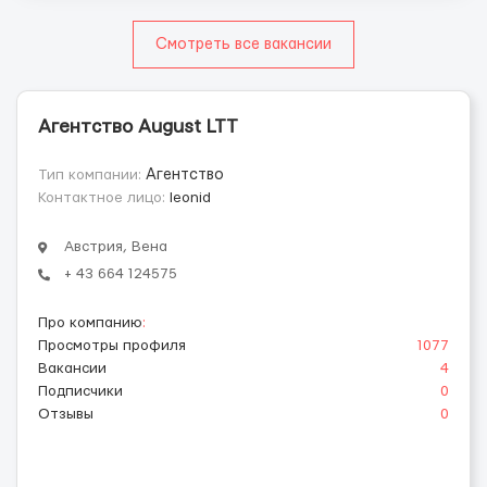
Смотреть все вакансии
Агентство August LTT
Тип компании:
Агентство
Контактное лицо:
leonid
Австрия, Вена
+ 43 664 124575
Про компанию
:
Просмотры профиля
1077
Вакансии
4
Подписчики
0
Отзывы
0