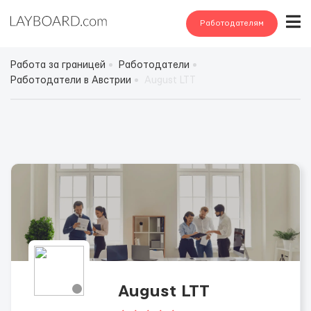
Работодателям
Работа за границей
Работодатели
Работодатели в Австрии
August LTT
August LTT