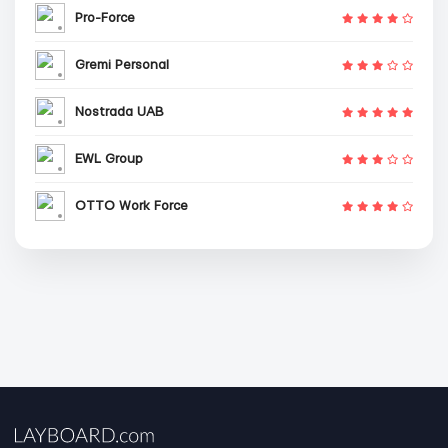
Pro-Force
Gremi Personal
Nostrada UAB
EWL Group
OTTO Work Force