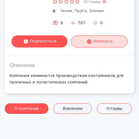
(Отзывы:
0
)
Чехия, Прага, Зличин
9
707
0
Подписаться
Написать
Описание
Компания занимается производством контейнеров для
прачечных и логистических компаний.
О компании
Вакансии
Отзывы