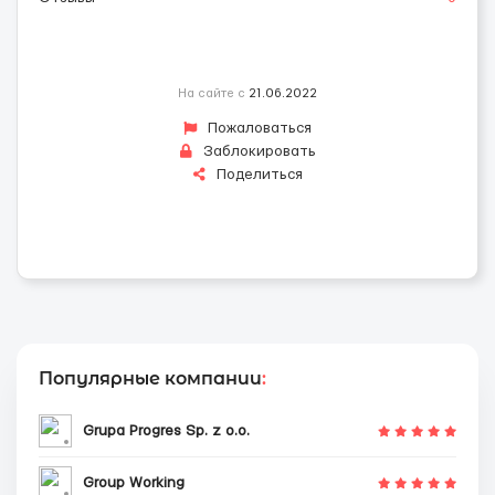
На сайте с
21.06.2022
Пожаловаться
Заблокировать
Поделиться
Популярные компании
:
Grupa Progres Sp. z o.o.
Group Working