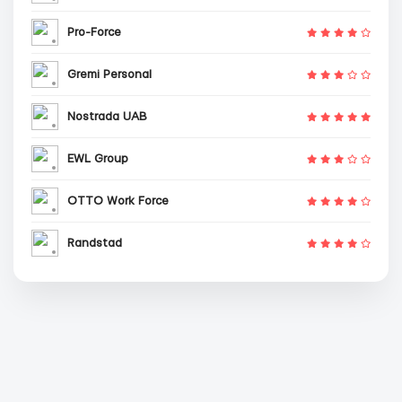
Pro-Force
Gremi Personal
Nostrada UAB
EWL Group
OTTO Work Force
Randstad