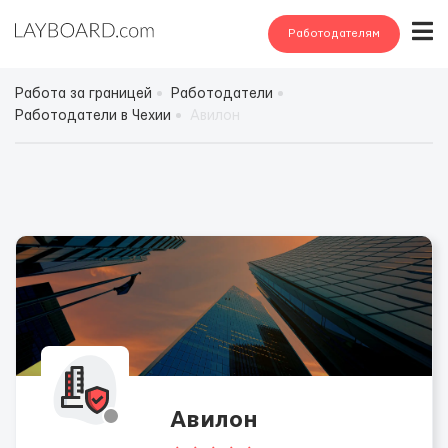
Работодателям
Работа за границей
Работодатели
Работодатели в Чехии
Авилон
Авилон