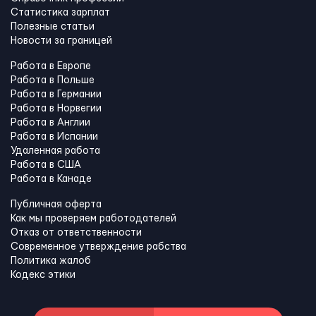
Статистика зарплат
Полезные статьи
Новости за границей
Работа в Европе
Работа в Польше
Работа в Германии
Работа в Норвегии
Работа в Англии
Работа в Испании
Удаленная работа
Работа в США
Работа в Канадe
Публичная оферта
Как мы проверяем работодателей
Отказ от ответственности
Современное утверждение рабства
Политика жалоб
Кодекс этики