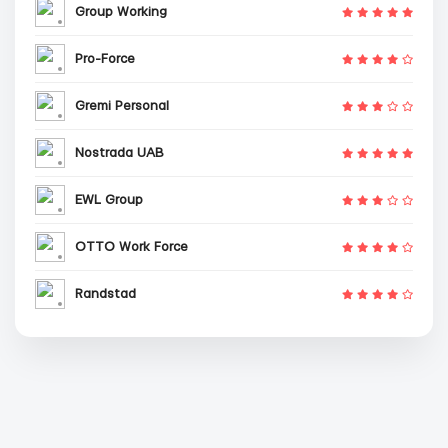
Group Working
Pro-Force
Gremi Personal
Nostrada UAB
EWL Group
OTTO Work Force
Randstad