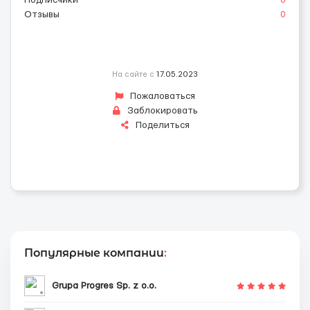
Подписчики
0
Отзывы
0
На сайте с
17.05.2023
Пожаловаться
Заблокировать
Поделиться
Популярные компании
:
Grupa Progres Sp. z o.o.