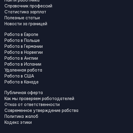
Найти работника
Справочник профессий
Статистика зарплат
Полезные статьи
Новости за границей
Работа в Европе
Работа в Польше
Работа в Германии
Работа в Норвегии
Работа в Англии
Работа в Испании
Удаленная работа
Работа в США
Работа в Канадe
Публичная оферта
Как мы проверяем работодателей
Отказ от ответственности
Современное утверждение рабства
Политика жалоб
Кодекс этики