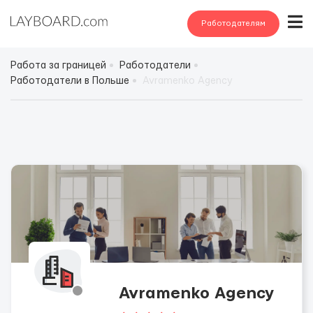
Работодателям
Работа за границей
Работодатели
Работодатели в Польше
Avramenko Agency
Avramenko Agency