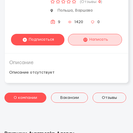
(Отзывы:
0
)
Польша, Варшава
9
1420
0
Подписаться
Написать
Описание
Описание отсутствует
О компании
Вакансии
Отзывы