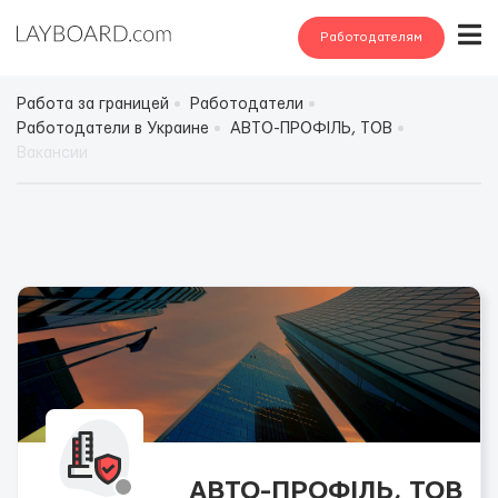
Работодателям
Работа за границей
Работодатели
Работодатели в Украине
АВТО-ПРОФІЛЬ, ТОВ
Вакансии
АВТО-ПРОФІЛЬ, ТОВ