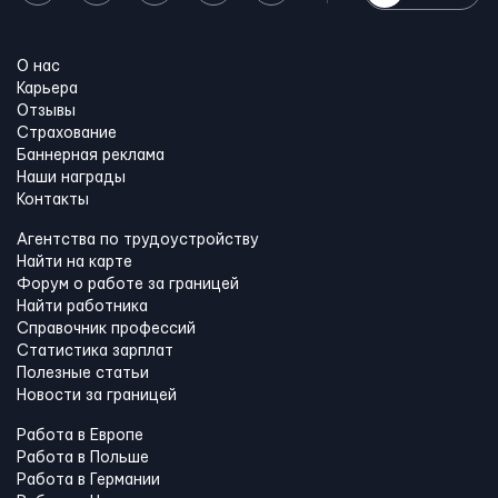
О нас
Карьера
Отзывы
Страхование
Баннерная реклама
Наши награды
Контакты
Агентства по трудоустройству
Найти на карте
Форум о работе за границей
Найти работника
Справочник профессий
Статистика зарплат
Полезные статьи
Новости за границей
Работа в Европе
Работа в Польше
Работа в Германии