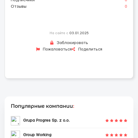
Отзывы
0
На сайте с
03.01.2025
Заблокировать
Пожаловаться
Поделиться
Популярные компании
:
Grupa Progres Sp. z o.o.
Group Working