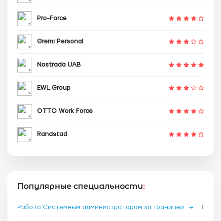
Pro-Force
Gremi Personal
Nostrada UAB
EWL Group
OTTO Work Force
Randstad
Популярные специальности
:
Работа Системным администратором за границей
→
1