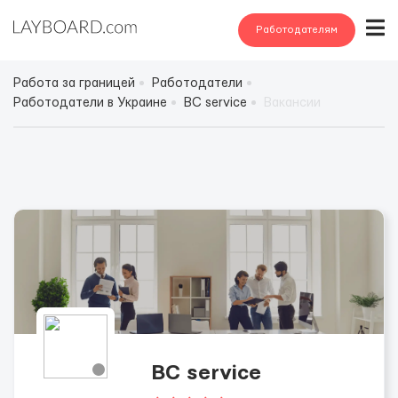
Работодателям
Работа за границей
Работодатели
Работодатели в Украине
BC service
Вакансии
BC service