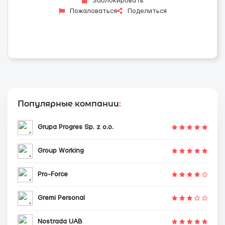
Заблокировать
Пожаловаться
Поделиться
Популярные компании
:
Grupa Progres Sp. z o.o.
Group Working
Pro-Force
Gremi Personal
Nostrada UAB