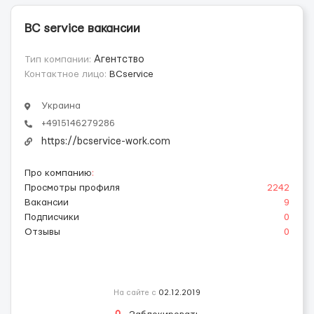
BC service вакансии
Тип компании:
Агентство
Контактное лицо:
BCservice
Украина
+4915146279286
https://bcservice-work.com
Про компанию
:
Просмотры профиля
2242
Вакансии
9
Подписчики
0
Отзывы
0
На сайте с
02.12.2019