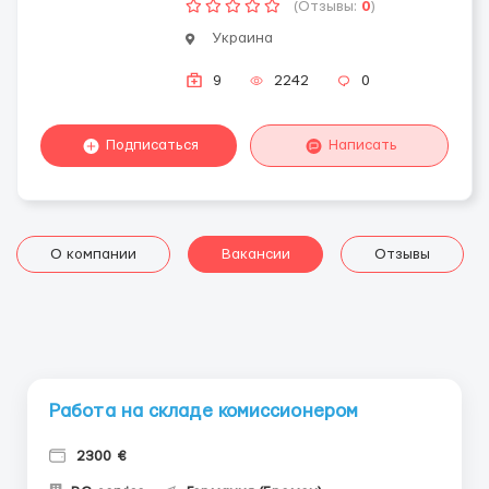
(Отзывы:
0
)
Украина
9
2242
0
Подписаться
Написать
О компании
Вакансии
Отзывы
Работа на складе комиссионером
2300 €