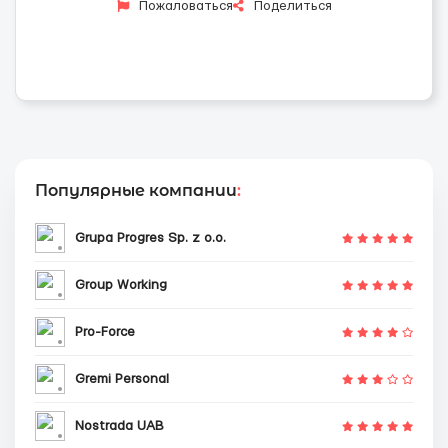
Пожаловаться
Поделиться
Популярные компании
:
Grupa Progres Sp. z o.o.
Group Working
Pro-Force
Gremi Personal
Nostrada UAB