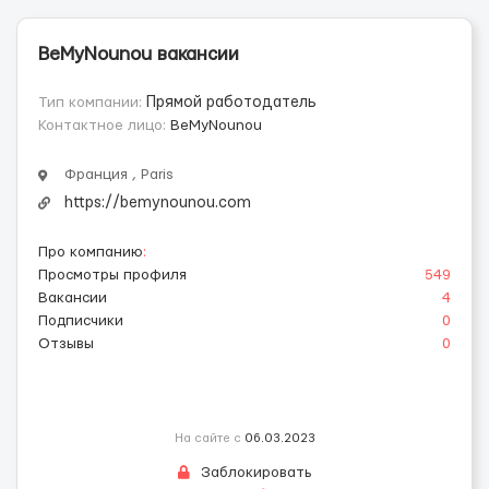
BeMyNounou вакансии
Тип компании:
Прямой работодатель
Контактное лицо:
BeMyNounou
Франция , Paris
https://bemynounou.com
Про компанию
:
Просмотры профиля
549
Вакансии
4
Подписчики
0
Отзывы
0
На сайте с
06.03.2023
Заблокировать