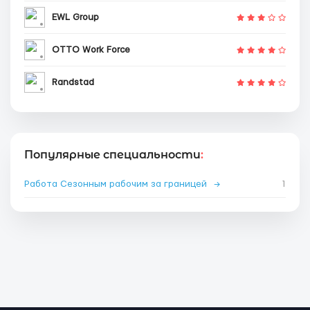
EWL Group
OTTO Work Force
Randstad
Популярные специальности
:
Работа Сезонным рабочим за границей
→
1