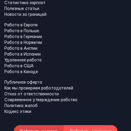
Статистика зарплат
Полезные статьи
Новости за границей
Работа в Европе
Работа в Польше
Работа в Германии
Работа в Норвегии
Работа в Англии
Работа в Испании
Удаленная работа
Работа в США
Работа в Канадe
Публичная оферта
Как мы проверяем работодателей
Отказ от ответственности
Современное утверждение рабства
Политика жалоб
Кодекс этики