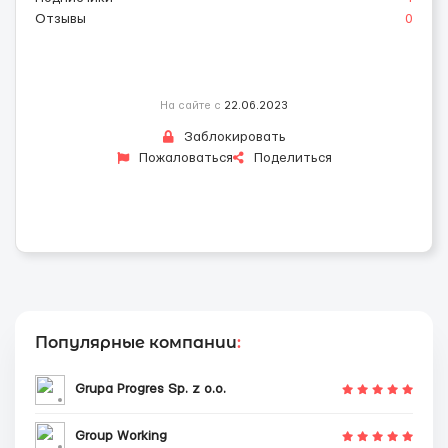
Отзывы
0
На сайте с
22.06.2023
Заблокировать
Пожаловаться
Поделиться
Популярные компании
:
Grupa Progres Sp. z o.o.
Group Working