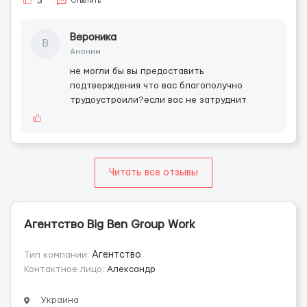
3
Ответить
Вероника
В
Аноним
не могли бы вы предоставить
подтверждения что вас благополучно
трудоустроили?если вас не затруднит
Читать все отзывы
Агентство Big Ben Group Work
Тип компании:
Агентство
Контактное лицо:
Александр
Украина