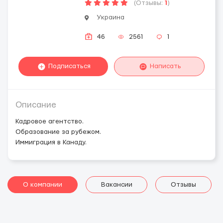
(Отзывы:
1
)
Украина
46
2561
1
Подписаться
Написать
Описание
Кадровое агентство.
Образование за рубежом.
Иммиграция в Канаду.
О компании
Вакансии
Отзывы