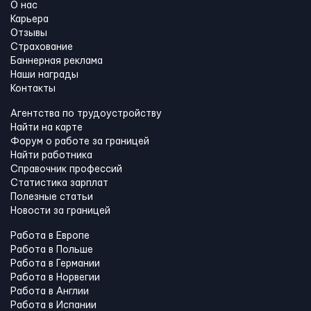
О нас
Карьера
Отзывы
Страхование
Баннерная реклама
Наши награды
Контакты
Агентства по трудоустройству
Найти на карте
Форум о работе за границей
Найти работника
Справочник профессий
Статистика зарплат
Полезные статьи
Новости за границей
Работа в Европе
Работа в Польше
Работа в Германии
Работа в Норвегии
Работа в Англии
Работа в Испании