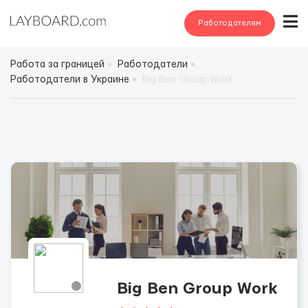
Работодателям
Работа за границей
Работодатели
Работодатели в Украине
Big Ben Group Work
Big Ben Group Work