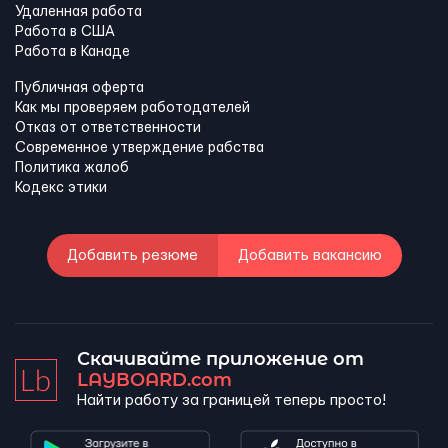
Удаленная работа
Работа в США
Работа в Канадe
Публичная оферта
Как мы проверяем работодателей
Отказ от ответственности
Современное утверждение рабства
Политика жалоб
Кодекс этики
Добавить резюме
Добавить вакансию
Скачивайте приложение от
LAYBOARD.com
Найти работу за границей теперь просто!