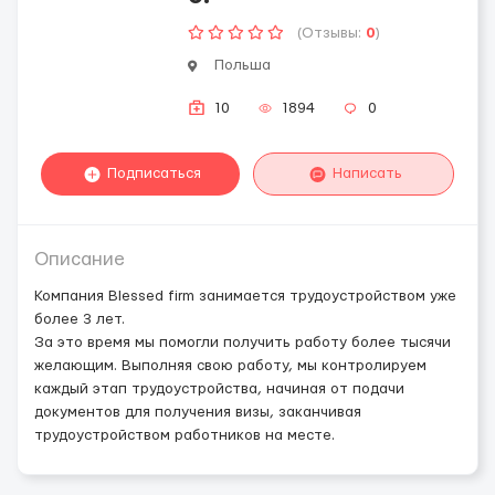
(Отзывы:
0
)
Польша
10
1894
0
Подписаться
Написать
Описание
Компания Blessed firm занимается трудоустройством уже
более 3 лет.
За это время мы помогли получить работу более тысячи
желающим. Выполняя свою работу, мы контролируем
каждый этап трудоустройства, начиная от подачи
документов для получения визы, заканчивая
трудоустройством работников на месте.