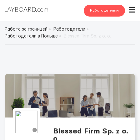
Работодателям
Работа за границей
Работодатели
Работодатели в Польше
Blessed Firm Sp. z o. o.
Blessed Firm Sp. z o.
o.