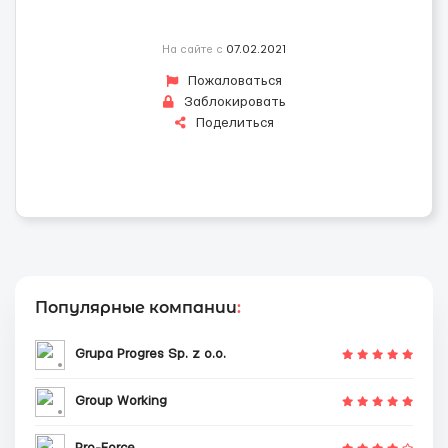
На сайте с
07.02.2021
Пожаловаться
Заблокировать
Поделиться
Популярные компании
:
Grupa Progres Sp. z o.o.
Group Working