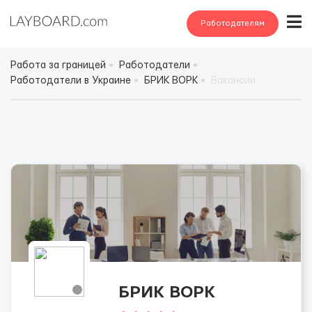
Работодателям
Работа за границей
Работодатели
Работодатели в Украине
БРИК ВОРК
Вакансии
БРИК ВОРК