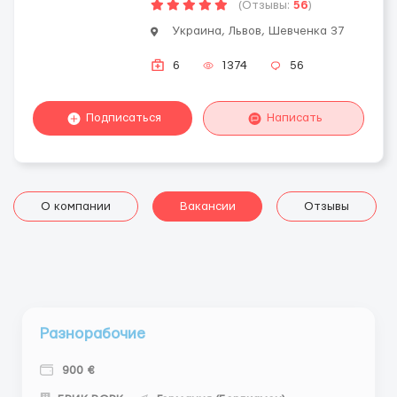
(Отзывы:
56
)
Украина, Львов, Шевченка 37
6
1374
56
Подписаться
Написать
О компании
Вакансии
Отзывы
Разнорабочие
900 €