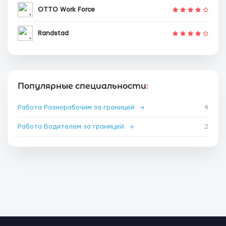
OTTO Work Force
Randstad
Популярные специальности
:
Работа Разнорабочим за границей
→
4
Работа Водителем за границей
→
2