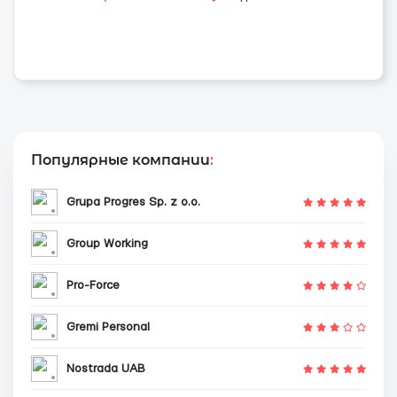
Популярные компании
:
Grupa Progres Sp. z o.o.
Group Working
Pro-Force
Gremi Personal
Nostrada UAB