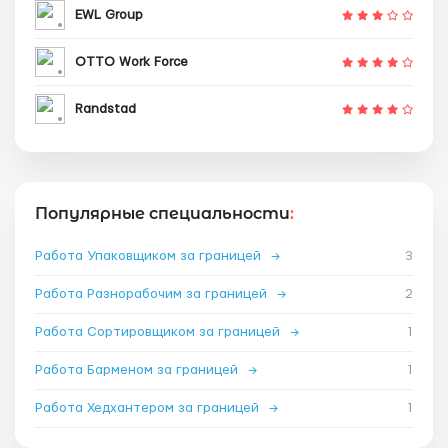
EWL Group
OTTO Work Force
Randstad
Популярные специальности
:
Работа Упаковщиком за границей
→
3
Работа Разнорабочим за границей
→
2
Работа Сортировщиком за границей
→
1
Работа Барменом за границей
→
1
Работа Хедхантером за границей
→
1