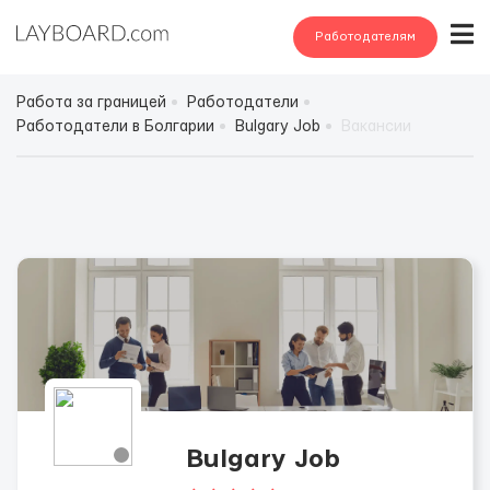
Работодателям
Работа за границей
Работодатели
Работодатели в Болгарии
Bulgary Job
Вакансии
Bulgary Job