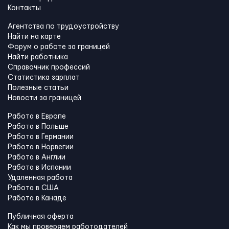
Контакты
Агентства по трудоустройству
Найти на карте
Форум о работе за границей
Найти работника
Справочник профессий
Статистика зарплат
Полезные статьи
Новости за границей
Работа в Европе
Работа в Польше
Работа в Германии
Работа в Норвегии
Работа в Англии
Работа в Испании
Удаленная работа
Работа в США
Работа в Канадe
Публичная оферта
Как мы проверяем работодателей