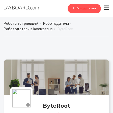
Работодателям
Работа за границей
Работодатели
Работодатели в Казахстане
ByteRoot
ByteRoot