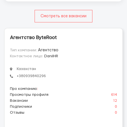
Смотреть все вакансии
Агентство ByteRoot
Тип компании:
Агентство
Контактное лицо:
DanilHR
Казахстан
+380939840296
Про компанию
:
Просмотры профиля
614
Вакансии
12
Подписчики
0
Отзывы
0