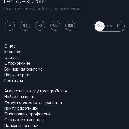
Портал поиска работы во всем мире.
RU
UA
PL
О нас
Карьера
Отзывы
Страхование
Баннерная реклама
Наши награды
Контакты
Агентства по трудоустройству
Найти на карте
Форум о работе за границей
Найти работника
Справочник профессий
Статистика зарплат
Полезные статьи