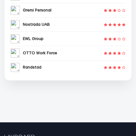
Gremi Personal
Nostrada UAB
EWL Group
OTTO Work Force
Randstad