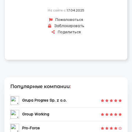
На сайте с
17.04.2025
Пожаловаться
Заблокировать
Поделиться
Популярные компании
:
Grupa Progres Sp. z o.o.
Group Working
Pro-Force