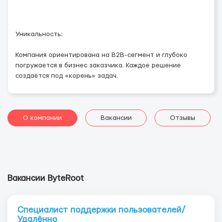
Уникальность:
Компания ориентирована на В2В-сегмент и глубоко
погружается в бизнес заказчика. Каждое решение
создаётся под «корень» задач.
О компании
Вакансии
Отзывы
Вакансии ByteRoot
Специалист поддержки пользователей/
Удалённо