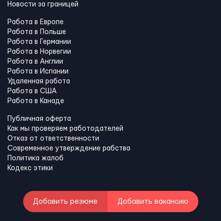
Новости за границей
Работа в Европе
Работа в Польше
Работа в Германии
Работа в Норвегии
Работа в Англии
Работа в Испании
Удаленная работа
Работа в США
Работа в Канадe
Публичная оферта
Как мы проверяем работодателей
Отказ от ответственности
Современное утверждение рабства
Политика жалоб
Кодекс этики
Добавить резюме
Добавить вакансию