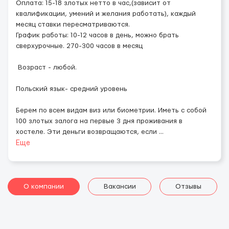
Оплата: 15-18 злотых нетто в час,(зависит от
квалификации, умений и желания работать), каждый
месяц ставки пересматриваются.
График работы: 10-12 часов в день, можно брать
сверхурочные. 270-300 часов в месяц
Возраст - любой.
Польский язык- средний уровень
Берем по всем видам виз или биометрии. Иметь с собой
100 злотых залога на первые 3 дня проживания в
хостеле. Эти деньги возвращаются, если
...
Еще
О компании
Вакансии
Отзывы