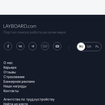
Портал поиска работы во всем мире.
RU
UA
PL
О нас
Карьера
Отзывы
Страхование
Баннерная реклама
Наши награды
Контакты
Агентства по трудоустройству
Найти на карте