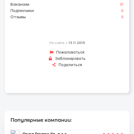
Вакансии
31
Подписчики
0
Отзывы
0
На сайте с
13.11.2019
Пожаловаться
Заблокировать
Поделиться
Популярные компании
: