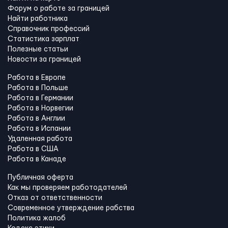
Форум о работе за границей
Найти работника
Справочник профессий
Статистика зарплат
Полезные статьи
Новости за границей
Работа в Европе
Работа в Польше
Работа в Германии
Работа в Норвегии
Работа в Англии
Работа в Испании
Удаленная работа
Работа в США
Работа в Канадe
Публичная оферта
Как мы проверяем работодателей
Отказ от ответственности
Современное утверждение рабства
Политика жалоб