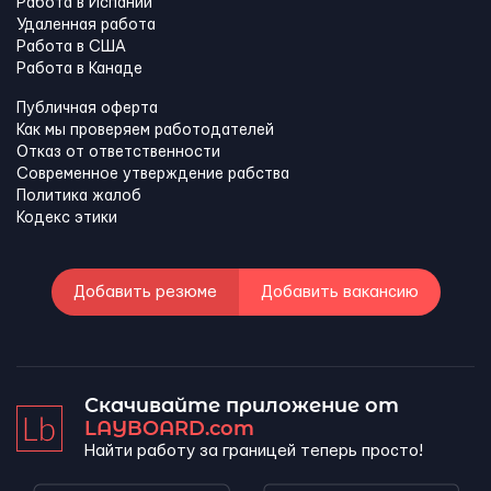
Работа в Испании
Удаленная работа
Работа в США
Работа в Канадe
Публичная оферта
Как мы проверяем работодателей
Отказ от ответственности
Современное утверждение рабства
Политика жалоб
Кодекс этики
Добавить резюме
Добавить вакансию
Скачивайте приложение от
LAYBOARD.com
Найти работу за границей теперь просто!