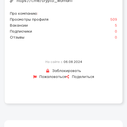
https://t.me/crypto_woman1
Про компанию
:
Просмотры профиля
509
Вакансии
5
Подписчики
0
Отзывы
0
На сайте с
06.08.2024
Заблокировать
Пожаловаться
Поделиться