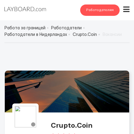
Работодателям
Работа за границей
Работодатели
Работодатели в Нидерландах
Crupto.Coin
Вакансии
Crupto.Coin