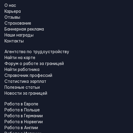
О нас
Карьера
Отзывы
Страхование
Баннерная реклама
Наши награды
Контакты
Агентства по трудоустройству
Найти на карте
Форум о работе за границей
Найти работника
Справочник профессий
Статистика зарплат
Полезные статьи
Новости за границей
Работа в Европе
Работа в Польше
Работа в Германии
Работа в Норвегии
Работа в Англии