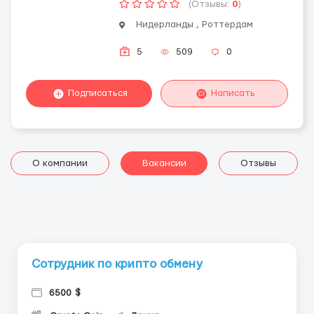
(Отзывы:
0
)
Нидерланды , Роттердам
5
509
0
Подписаться
Написать
О компании
Вакансии
Отзывы
Сотрудник по крипто обмену
6500 $