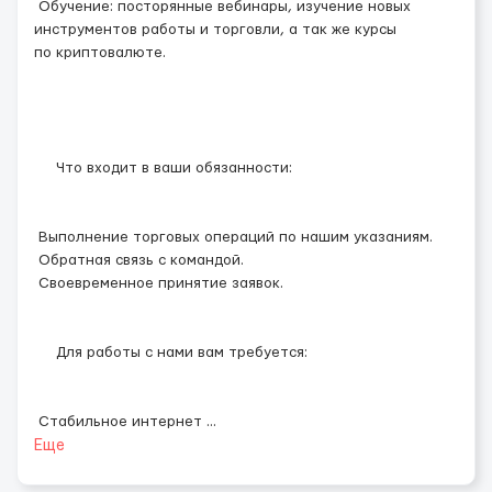
Обучение: посторянные вебинары, изучение новых
инструментов работы и торговли, а так же курсы
по криптовалюте.
Что входит в ваши обязанности:
Выполнение торговых операций по нашим указаниям.
Обратная связь с командой.
Своевременное принятие заявок.
Для работы с нами вам требуется:
Стабильное интернет
...
Еще