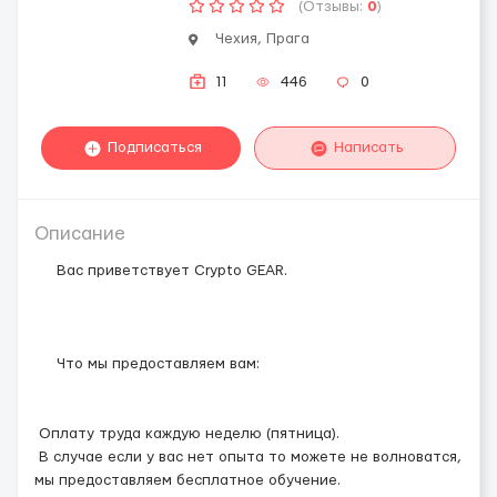
(Отзывы:
0
)
Чехия, Прага
11
446
0
Подписаться
Написать
Описание
Вас приветствует Crypto GEAR.
Что мы предоставляем вам:
Оплату труда каждую неделю (пятница).
В случае если у вас нет опыта то можете не волноватся,
мы предоставляем бесплатное обучение.