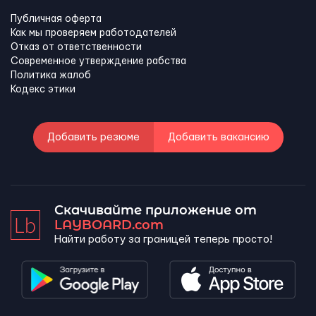
Публичная оферта
Как мы проверяем работодателей
Отказ от ответственности
Современное утверждение рабства
Политика жалоб
Кодекс этики
Добавить резюме
Добавить вакансию
Скачивайте приложение от
LAYBOARD.com
Найти работу за границей теперь просто!