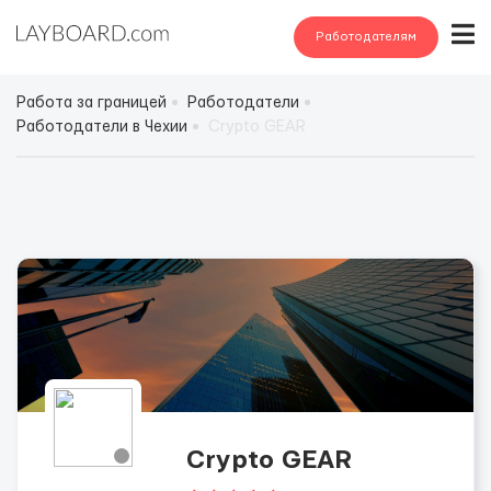
Работодателям
Работа за границей
Работодатели
Работодатели в Чехии
Crypto GEAR
Crypto GEAR