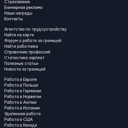
Страхование
Баннерная реклама
Наши награды
Контакты
Агентства по трудоустройству
Найти на карте
Форум о работе за границей
Найти работника
Справочник профессий
Статистика зарплат
Полезные статьи
Новости за границей
Работа в Европе
Работа в Польше
Работа в Германии
Работа в Норвегии
Работа в Англии
Работа в Испании
Удаленная работа
Работа в США
Работа в Канадe