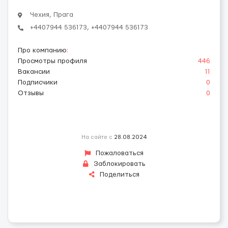
Чехия, Прага
+4407944 536173, +4407944 536173
Про компанию
:
Просмотры профиля
446
Вакансии
11
Подписчики
0
Отзывы
0
На сайте с
28.08.2024
Пожаловаться
Заблокировать
Поделиться