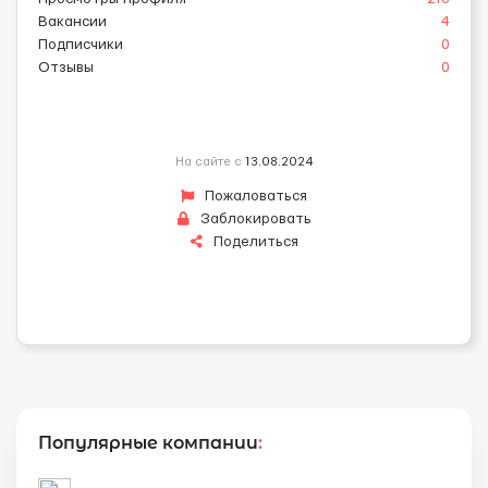
Вакансии
4
Подписчики
0
Отзывы
0
На сайте с
13.08.2024
Пожаловаться
Заблокировать
Поделиться
Популярные компании
: