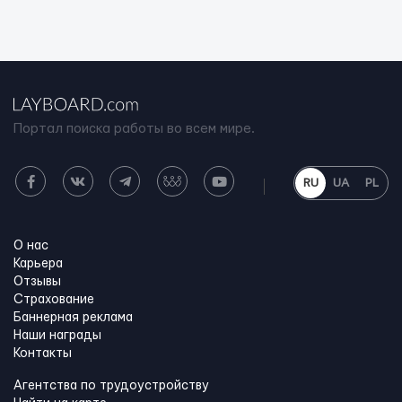
Портал поиска работы во всем мире.
RU
UA
PL
О нас
Карьера
Отзывы
Страхование
Баннерная реклама
Наши награды
Контакты
Агентства по трудоустройству