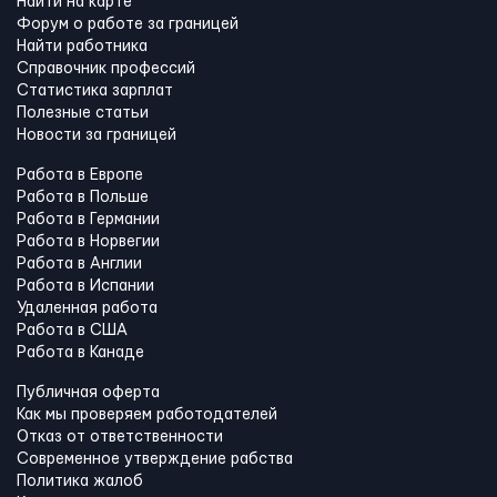
Найти на карте
Форум о работе за границей
Найти работника
Справочник профессий
Статистика зарплат
Полезные статьи
Новости за границей
Работа в Европе
Работа в Польше
Работа в Германии
Работа в Норвегии
Работа в Англии
Работа в Испании
Удаленная работа
Работа в США
Работа в Канадe
Публичная оферта
Как мы проверяем работодателей
Отказ от ответственности
Современное утверждение рабства
Политика жалоб