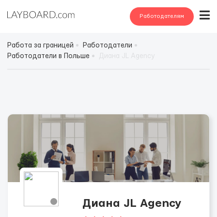
Работодателям
Работа за границей
Работодатели
Работодатели в Польше
Диана JL Agency
Диана JL Agency