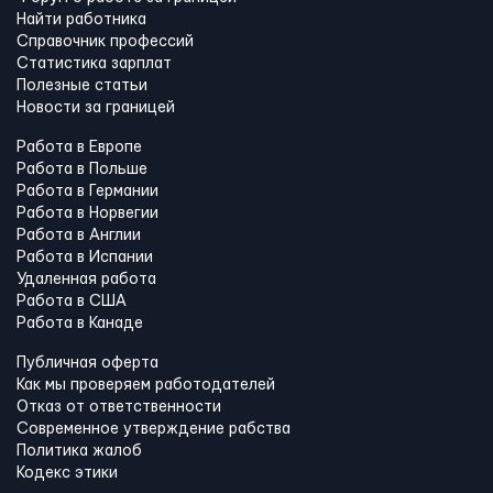
Найти работника
Справочник профессий
Статистика зарплат
Полезные статьи
Новости за границей
Работа в Европе
Работа в Польше
Работа в Германии
Работа в Норвегии
Работа в Англии
Работа в Испании
Удаленная работа
Работа в США
Работа в Канадe
Публичная оферта
Как мы проверяем работодателей
Отказ от ответственности
Современное утверждение рабства
Политика жалоб
Кодекс этики