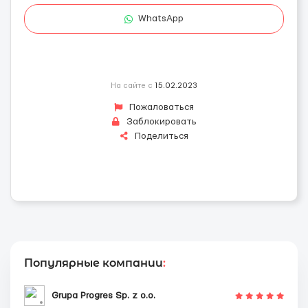
WhatsApp
На сайте с
15.02.2023
Пожаловаться
Заблокировать
Поделиться
Популярные компании
:
Grupa Progres Sp. z o.o.