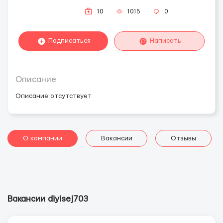
10
1015
0
Подписаться
Написать
Описание
Описание отсутствует
О компании
Вакансии
Отзывы
Вакансии diyisej703