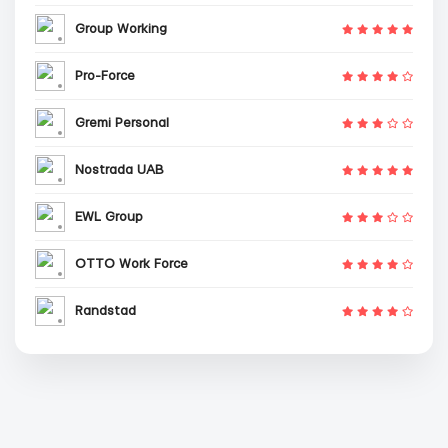
Group Working
Pro-Force
Gremi Personal
Nostrada UAB
EWL Group
OTTO Work Force
Randstad