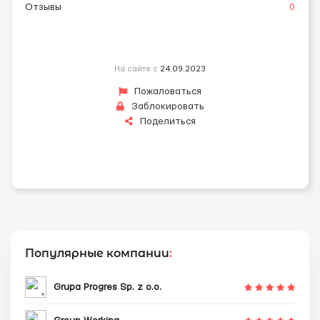
Отзывы
0
На сайте с
24.09.2023
Пожаловаться
Заблокировать
Поделиться
Популярные компании
:
Grupa Progres Sp. z o.o.