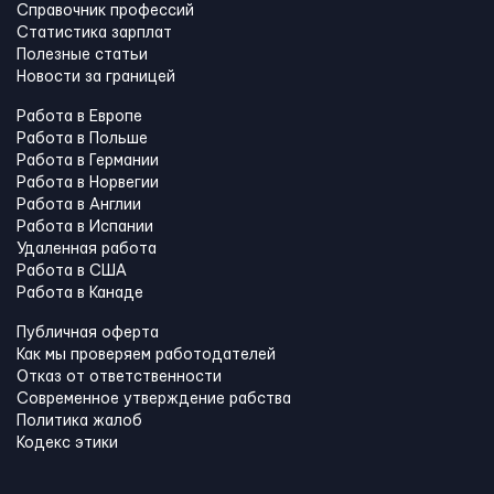
Справочник профессий
Статистика зарплат
Полезные статьи
Новости за границей
Работа в Европе
Работа в Польше
Работа в Германии
Работа в Норвегии
Работа в Англии
Работа в Испании
Удаленная работа
Работа в США
Работа в Канадe
Публичная оферта
Как мы проверяем работодателей
Отказ от ответственности
Современное утверждение рабства
Политика жалоб
Кодекс этики