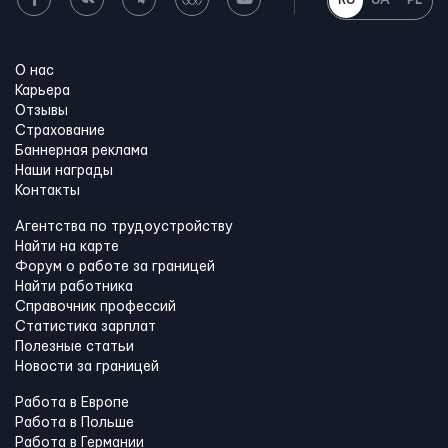
RU
UA
PL
О нас
Карьера
Отзывы
Страхование
Баннерная реклама
Наши награды
Контакты
Агентства по трудоустройству
Найти на карте
Форум о работе за границей
Найти работника
Справочник профессий
Статистика зарплат
Полезные статьи
Новости за границей
Работа в Европе
Работа в Польше
Работа в Германии