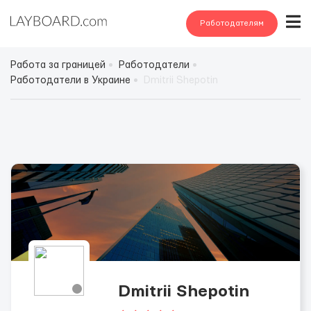
Работодателям
Работа за границей
Работодатели
Работодатели в Украине
Dmitrii Shepotin
Dmitrii Shepotin