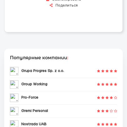
Поделиться
Популярные компании
:
Grupa Progres Sp. z o.o.
Group Working
Pro-Force
Gremi Personal
Nostrada UAB