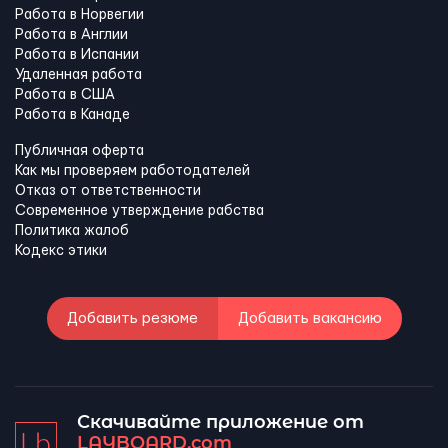
Работа в Норвегии
Работа в Англии
Работа в Испании
Удаленная работа
Работа в США
Работа в Канадe
Публичная оферта
Как мы проверяем работодателей
Отказ от ответственности
Современное утверждение рабства
Политика жалоб
Кодекс этики
Добавить резюме
Добавить вакансию
Скачивайте приложение от
LAYBOARD.com