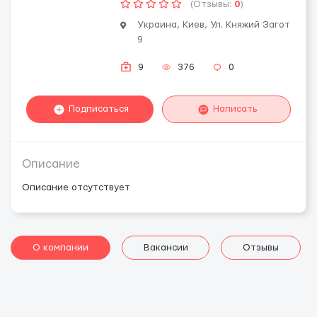
(Отзывы:
0
)
Украина, Киев, Ул. Княжий Загот
9
9
376
0
Подписаться
Написать
Описание
Описание отсутствует
О компании
Вакансии
Отзывы