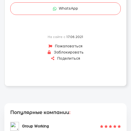
WhatsApp
На сайте с
17.06.2021
Пожаловаться
Заблокировать
Поделиться
Популярные компании
:
Group Working