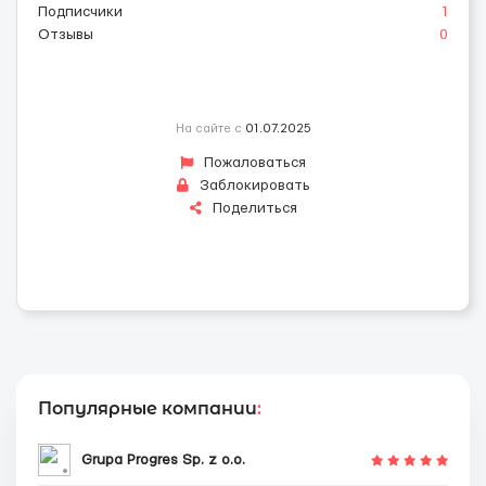
Подписчики
1
Отзывы
0
На сайте с
01.07.2025
Пожаловаться
Заблокировать
Поделиться
Популярные компании
:
Grupa Progres Sp. z o.o.