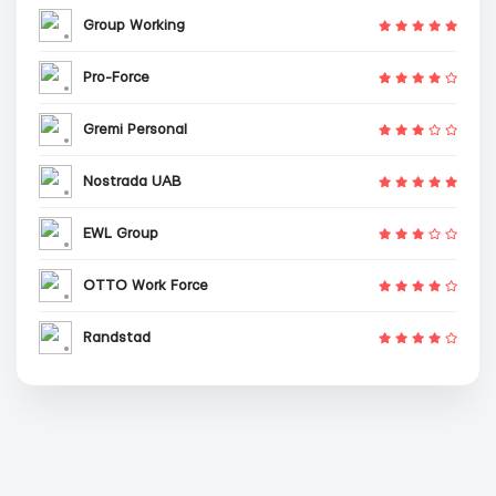
Group Working
Pro-Force
Gremi Personal
Nostrada UAB
EWL Group
OTTO Work Force
Randstad