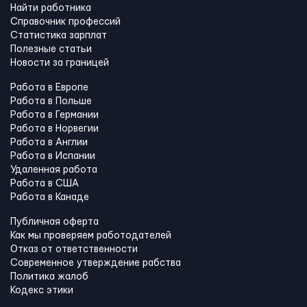
Найти работника
Справочник профессий
Статистика зарплат
Полезные статьи
Новости за границей
Работа в Европе
Работа в Польше
Работа в Германии
Работа в Норвегии
Работа в Англии
Работа в Испании
Удаленная работа
Работа в США
Работа в Канадe
Публичная оферта
Как мы проверяем работодателей
Отказ от ответственности
Современное утверждение рабства
Политика жалоб
Кодекс этики