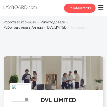
Работодателям
Работа за границей
Работодатели
Работодатели в Англии
DVL LIMITED
Отзывы
DVL LIMITED