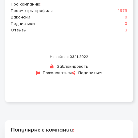
Про компанию
:
Просмотры профиля
1973
Вакансии
0
Подписчики
0
Отзывы
3
На сайте с
03.11.2022
Заблокировать
Пожаловаться
Поделиться
Популярные компании
: