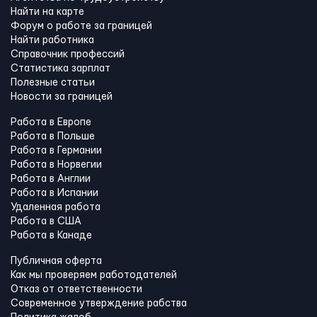
Найти на карте
Форум о работе за границей
Найти работника
Справочник профессий
Статистика зарплат
Полезные статьи
Новости за границей
Работа в Европе
Работа в Польше
Работа в Германии
Работа в Норвегии
Работа в Англии
Работа в Испании
Удаленная работа
Работа в США
Работа в Канадe
Публичная оферта
Как мы проверяем работодателей
Отказ от ответственности
Современное утверждение рабства