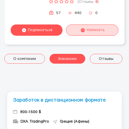
(Отзывы:
0
)
57
440
0
Подписаться
Написать
О компании
Вакансии
Отзывы
Заработок в дистанционном формате
800-1500 $
DXA TradingPro
Греция (Афины)