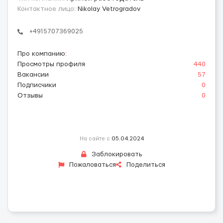
Контактное лицо:
Nikolay Vetrogradov
+4915707369025
Про компанию
:
Просмотры профиля
440
Вакансии
57
Подписчики
0
Отзывы
0
На сайте с
05.04.2024
Заблокировать
Пожаловаться
Поделиться