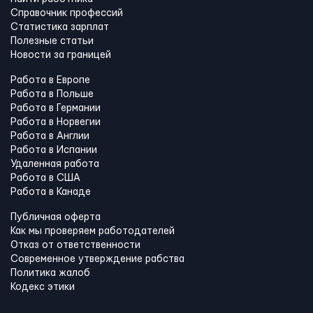
Справочник профессий
Статистика зарплат
Полезные статьи
Новости за границей
Работа в Европе
Работа в Польше
Работа в Германии
Работа в Норвегии
Работа в Англии
Работа в Испании
Удаленная работа
Работа в США
Работа в Канадe
Публичная оферта
Как мы проверяем работодателей
Отказ от ответственности
Современное утверждение рабства
Политика жалоб
Кодекс этики