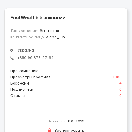
EastWestLink вакансии
Тип компании:
Агентство
Контактное лицо:
Alena_Ch
Украина
+380(96)377-57-39
Про компанию
:
Просмотры профиля
1086
Вакансии
4
Подписчики
0
Отзывы
0
На сайте с
18.01.2023
Заблокировать