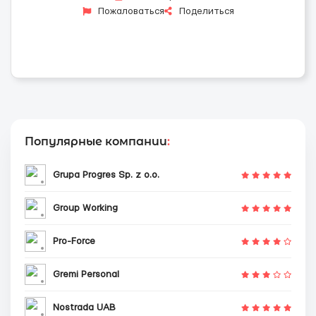
Пожаловаться
Поделиться
Популярные компании
:
Grupa Progres Sp. z o.o.
Group Working
Pro-Force
Gremi Personal
Nostrada UAB