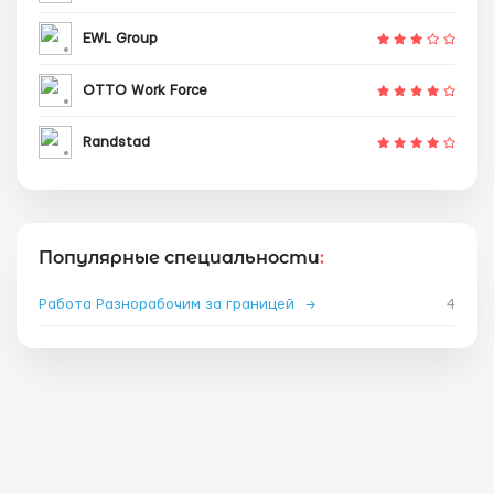
EWL Group
OTTO Work Force
Randstad
Популярные специальности
:
Работа Разнорабочим за границей
→
4