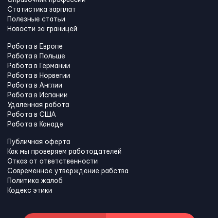
Справочник профессий
Статистика зарплат
Полезные статьи
Новости за границей
Работа в Европе
Работа в Польше
Работа в Германии
Работа в Норвегии
Работа в Англии
Работа в Испании
Удаленная работа
Работа в США
Работа в Канадe
Публичная оферта
Как мы проверяем работодателей
Отказ от ответственности
Современное утверждение рабства
Политика жалоб
Кодекс этики