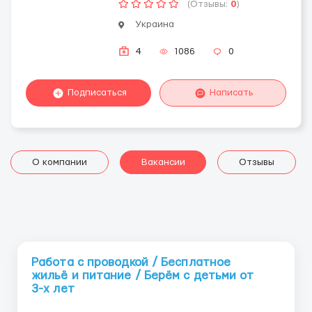
(Отзывы:
0
)
Украина
4
1086
0
Подписаться
Написать
О компании
Вакансии
Отзывы
Работа с проводкой / Бесплатное
жильё и питание / Берём с детьми от
3-х лет