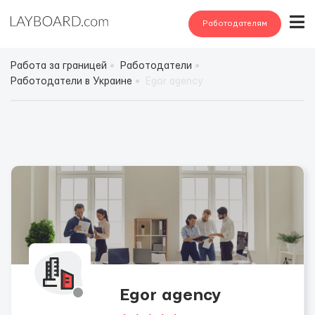
Работодателям
Работа за границей
Работодатели
Работодатели в Украине
Egor agency
Egor agency