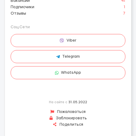
Вакансии
41
Подписчики
1
Отзывы
7
Соц.Сети
Viber
Telegram
WhatsApp
На сайте с
31.05.2022
Пожаловаться
Заблокировать
Поделиться