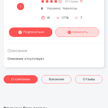
(Отзывы:
7
)
1
Украина, Черкассы
41
1776
7
Подписаться
Написать
Описание
Описание отсутствует
О компании
Вакансии
Отзывы