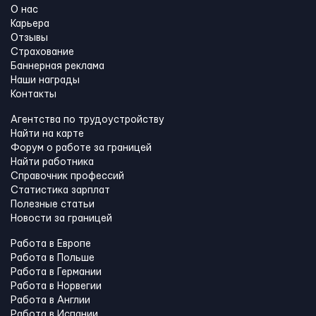
О нас
Карьера
Отзывы
Страхование
Баннерная реклама
Наши награды
Контакты
Агентства по трудоустройству
Найти на карте
Форум о работе за границей
Найти работника
Справочник профессий
Статистика зарплат
Полезные статьи
Новости за границей
Работа в Европе
Работа в Польше
Работа в Германии
Работа в Норвегии
Работа в Англии
Работа в Испании