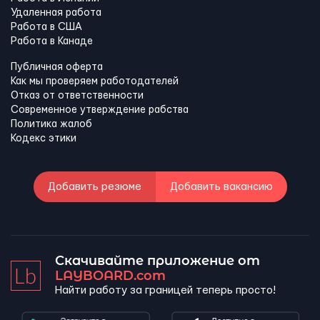
Удаленная работа
Работа в США
Работа в Канадe
Публичная оферта
Как мы проверяем работодателей
Отказ от ответственности
Современное утверждение рабства
Политика жалоб
Кодекс этики
Добавить резюме
Добавить вакансию
Скачивайте приложение от
LAYBOARD.com
Найти работу за границей теперь просто!