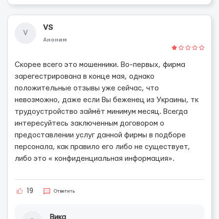
VS
V
Аноним
Скорее всего это мошенники. Во-первых, фирма
зарегестрирована в конце мая, однако
положительные отзывы уже сейчас, что
невозможно, даже если Вы беженец из Украины, тк
трудоустройство займёт минимум месяц. Всегда
интересуйтесь заключенным договором о
предоставлении услуг данной фирмы в подборе
персонала, как правило его либо не существует,
либо это « конфиденциальная информация».
19
Ответить
Вика