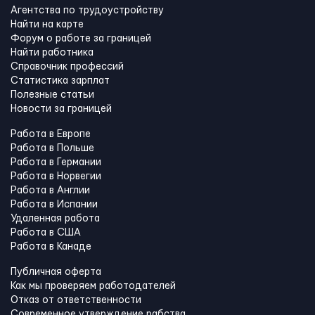
Агентства по трудоустройству
Найти на карте
Форум о работе за границей
Найти работника
Справочник профессий
Статистика зарплат
Полезные статьи
Новости за границей
Работа в Европе
Работа в Польше
Работа в Германии
Работа в Норвегии
Работа в Англии
Работа в Испании
Удаленная работа
Работа в США
Работа в Канадe
Публичная оферта
Как мы проверяем работодателей
Отказ от ответственности
Современное утверждение рабства