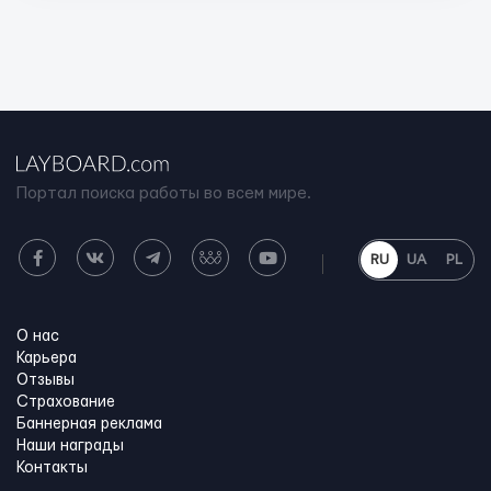
Портал поиска работы во всем мире.
RU
UA
PL
О нас
Карьера
Отзывы
Страхование
Баннерная реклама
Наши награды
Контакты