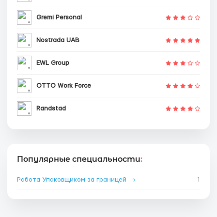
Gremi Personal
Nostrada UAB
EWL Group
OTTO Work Force
Randstad
Популярные специальности
:
Работа Упаковщиком за границей
→
1