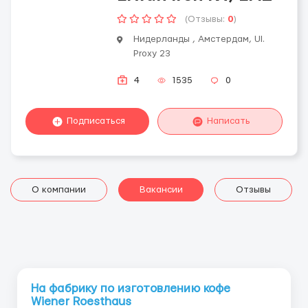
(Отзывы:
0
)
Нидерланды , Амстердам, Ul.
Proxy 23
4
1535
0
Подписаться
Написать
О компании
Вакансии
Отзывы
На фабрику по изготовлению кофе
Wiener Roesthaus