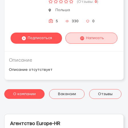
(Отзывы:
0
)
Польша
5
330
0
Подписаться
Написать
Описание
Описание отсутствует
О компании
Вакансии
Отзывы
Агентство Europe-HR