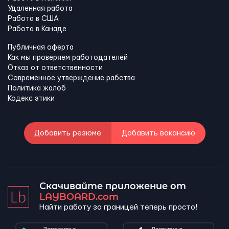
Удаленная работа
Работа в США
Работа в Канадe
Публичная оферта
Как мы проверяем работодателей
Отказ от ответственности
Современное утверждение рабства
Политика жалоб
Кодекс этики
Добавить резюме
Добавить вакансию
Скачивайте приложение от
LAYBOARD.com
Найти работу за границей теперь просто!