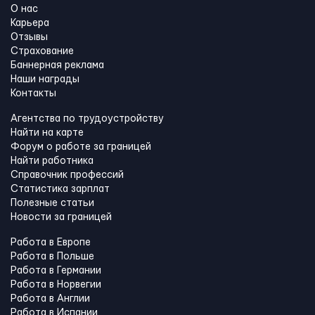
О нас
Карьера
Отзывы
Страхование
Баннерная реклама
Наши награды
Контакты
Агентства по трудоустройству
Найти на карте
Форум о работе за границей
Найти работника
Справочник профессий
Статистика зарплат
Полезные статьи
Новости за границей
Работа в Европе
Работа в Польше
Работа в Германии
Работа в Норвегии
Работа в Англии
Работа в Испании