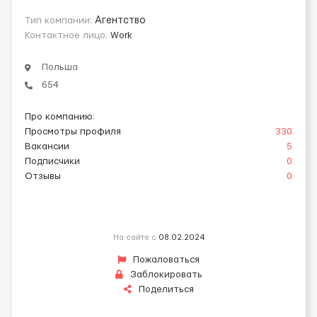
Тип компании:
Агентство
Контактное лицо:
Work
Польша
654
Про компанию
:
Просмотры профиля
330
Вакансии
5
Подписчики
0
Отзывы
0
На сайте с
08.02.2024
Пожаловаться
Заблокировать
Поделиться