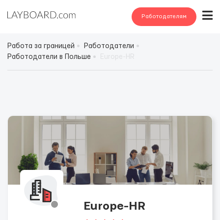
Работодателям
Работа за границей
Работодатели
Работодатели в Польше
Europe-HR
Europe-HR