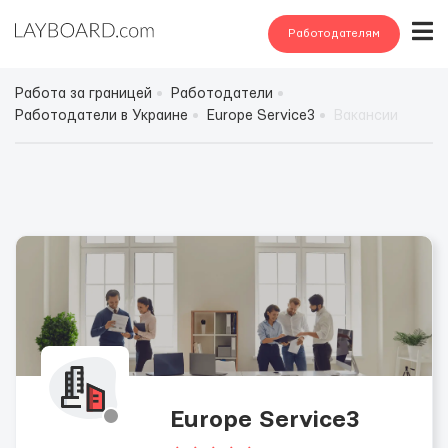
Работодателям
Работа за границей
Работодатели
Работодатели в Украине
Europe Service3
Вакансии
Europe Service3