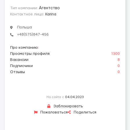
Тип компании:
Агентство
Контактное лицо:
Karina
Польша
+48(575)847-456
Про компанию
:
Просмотры профиля
1300
Вакансии
8
Подписчики
0
Отзывы
0
На сайте с
04.04.2023
Заблокировать
Пожаловаться
Поделиться