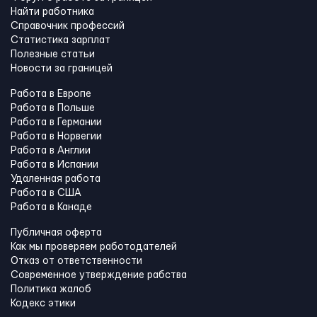
Найти работника
Справочник профессий
Статистика зарплат
Полезные статьи
Новости за границей
Работа в Европе
Работа в Польше
Работа в Германии
Работа в Норвегии
Работа в Англии
Работа в Испании
Удаленная работа
Работа в США
Работа в Канадe
Публичная оферта
Как мы проверяем работодателей
Отказ от ответственности
Современное утверждение рабства
Политика жалоб
Кодекс этики