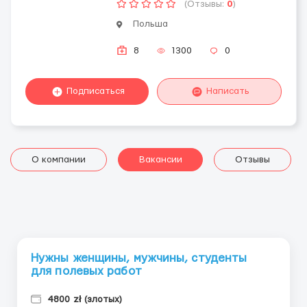
(Отзывы:
0
)
Польша
8
1300
0
Подписаться
Написать
О компании
Вакансии
Отзывы
Нужны женщины, мужчины, студенты
для полевых работ
4800 zł (злотых)