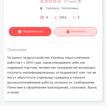
(Отзывы:
0
)
Украина, Запорожье
9
1353
0
Подписаться
Написать
Описание
На рынке трудоустройства Украины наша компания
работает с 2019 года, зарекомендовала себя как
надежный партнер, множество предприятий желающих
получить квалифицированных сотрудников.К нам так же
могут обратиться отдельные граждане в поисках
высокооплачиваемой работы согласно их требованиям.
Помогаем в оформлении приглашений, страховок, бронь
отелей.