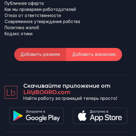
Публичная оферта
Как мы проверяем работодателей
Отказ от ответственности
Современное утверждение рабства
Политика жалоб
Кодекс этики
Добавить резюме
Добавить вакансию
Скачивайте приложение от
LAYBOARD.com
Найти работу за границей теперь просто!