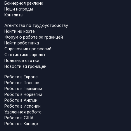
Баннерная реклама
Наши награды
Контакты
Агентства по трудоустройству
Найти на карте
Форум о работе за границей
Найти работника
Справочник профессий
Статистика зарплат
Полезные статьи
Новости за границей
Работа в Европе
Работа в Польше
Работа в Германии
Работа в Норвегии
Работа в Англии
Работа в Испании
Удаленная работа
Работа в США
Работа в Канадe