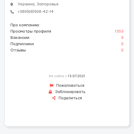
Украина, Запорожье
+380(68)908-42-14
Про компанию
:
Просмотры профиля
1353
Вакансии
9
Подписчики
0
Отзывы
0
На сайте с
13.07.2021
Пожаловаться
Заблокировать
Поделиться