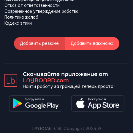
Отказ от ответственности
Современное утверждение рабства
Политика жалоб
Кодекс этики
Добавить резюме
Добавить вакансию
Скачивайте приложение от
LAYBOARD.com
Найти работу за границей теперь просто!
LAYBOARD, SL Copyright 2026 ©