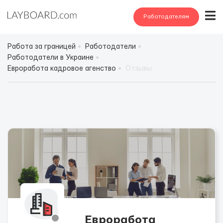
Работодателям
Работа за границей
Работодатели
Работодатели в Украине
Евроработа кадровое агенство
Отзывы
Евроработа