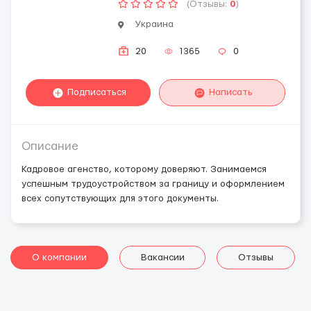
(Отзывы:
0
)
Украина
20
1365
0
Подписаться
Написать
Описание
Кадровое агенство, которому доверяют. Занимаемся
успешным трудоустройством за границу и оформлением
всех сопутствующих для этого документы.
О компании
Вакансии
Отзывы