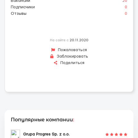
Вакансии
20
Подписчики
0
Отзывы
0
На сайте с
20.11.2020
Пожаловаться
Заблокировать
Поделиться
Популярные компании
:
Grupa Progres Sp. z o.o.