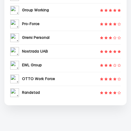
Group Working
Pro-Force
Gremi Personal
Nostrada UAB
EWL Group
OTTO Work Force
Randstad