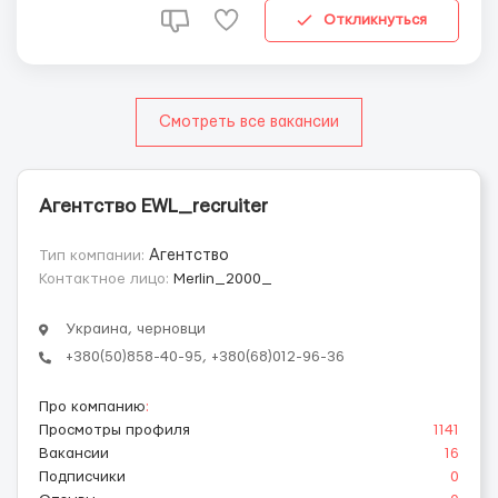
Вага...
Откликнуться
Смотреть все вакансии
Агентство EWL_recruiter
Тип компании:
Агентство
Контактное лицо:
Merlin_2000_
Украина, черновци
+380(50)858-40-95, +380(68)012-96-36
Про компанию
:
Просмотры профиля
1141
Вакансии
16
Подписчики
0