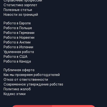
Справочник профессий
Статистика зарплат
Полезные статьи
Новости за границей
Работа в Европе
Работа в Польше
Работа в Германии
Работа в Норвегии
Работа в Англии
Работа в Испании
Удаленная работа
Работа в США
Работа в Канадe
Публичная оферта
Как мы проверяем работодателей
Отказ от ответственности
Современное утверждение рабства
Политика жалоб
Кодекс этики