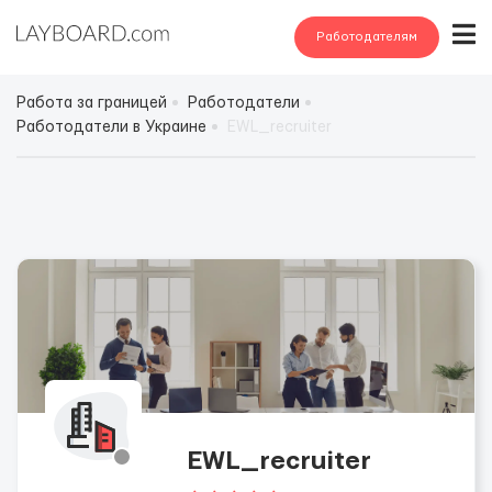
Работодателям
Работа за границей
Работодатели
Работодатели в Украине
EWL_recruiter
EWL_recruiter