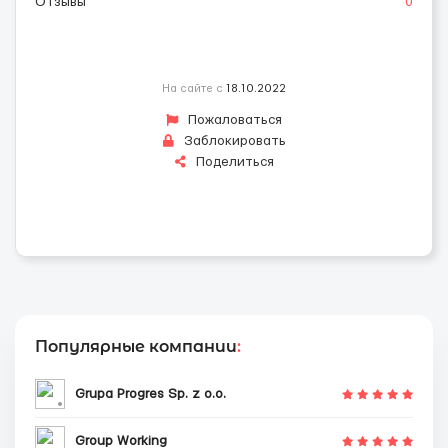
Отзывы
0
На сайте с
18.10.2022
Пожаловаться
Заблокировать
Поделиться
Популярные компании
:
Grupa Progres Sp. z o.o.
Group Working