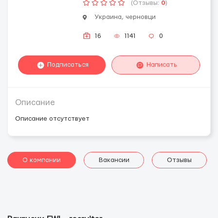
(Отзывы:
0
)
Украина, черновци
16
1141
0
Подписаться
Написать
Описание
Описание отсутствует
О компании
Вакансии
Отзывы