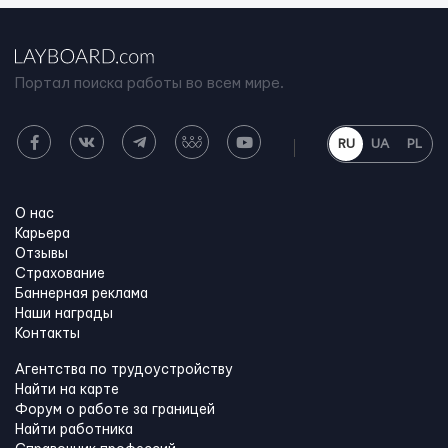
Портал поиска работы во всем мире.
RU
UA
PL
О нас
Карьера
Отзывы
Страхование
Баннерная реклама
Наши награды
Контакты
Агентства по трудоустройству
Найти на карте
Форум о работе за границей
Найти работника