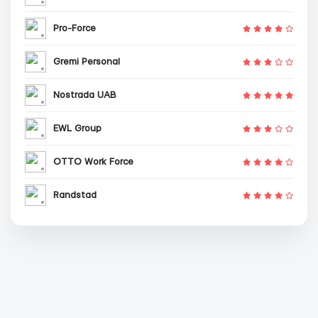
Pro-Force
Gremi Personal
Nostrada UAB
EWL Group
OTTO Work Force
Randstad