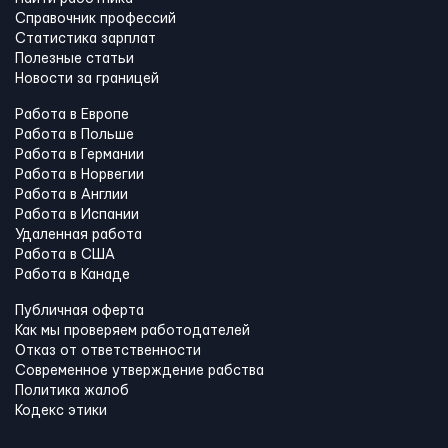
Справочник профессий
Статистика зарплат
Полезные статьи
Новости за границей
Работа в Европе
Работа в Польше
Работа в Германии
Работа в Норвегии
Работа в Англии
Работа в Испании
Удаленная работа
Работа в США
Работа в Канадe
Публичная оферта
Как мы проверяем работодателей
Отказ от ответственности
Современное утверждение рабства
Политика жалоб
Кодекс этики