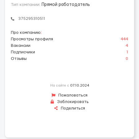
Тип компании:
Прямой работодатель
375295310511
Про компанию
:
Просмотры профиля
444
Вакансии
4
Подписчики
1
Отзывы
0
На сайте с
07.10.2024
Пожаловаться
Заблокировать
Поделиться