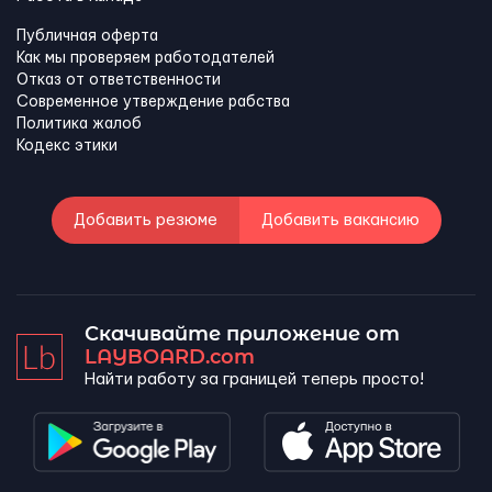
Публичная оферта
Как мы проверяем работодателей
Отказ от ответственности
Современное утверждение рабства
Политика жалоб
Кодекс этики
Добавить резюме
Добавить вакансию
Скачивайте приложение от
LAYBOARD.com
Найти работу за границей теперь просто!