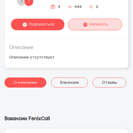
d
1
4
444
0
Подписаться
Написать
Описание
Описание отсутствует
О компании
Вакансии
Отзывы
Вакансии FenixCall