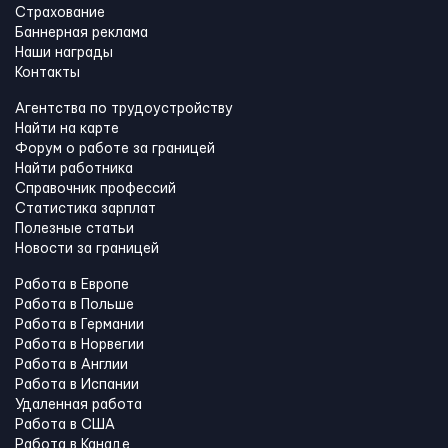
Страхование
Баннерная реклама
Наши награды
Контакты
Агентства по трудоустройству
Найти на карте
Форум о работе за границей
Найти работника
Справочник профессий
Статистика зарплат
Полезные статьи
Новости за границей
Работа в Европе
Работа в Польше
Работа в Германии
Работа в Норвегии
Работа в Англии
Работа в Испании
Удаленная работа
Работа в США
Работа в Канадe