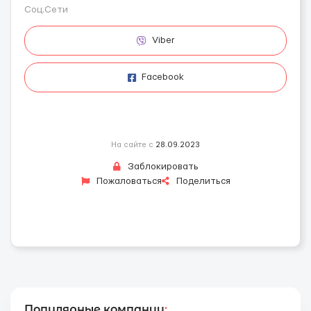
Соц.Сети
Viber
Facebook
На сайте с
28.09.2023
Заблокировать
Пожаловаться
Поделиться
Популярные компании
: