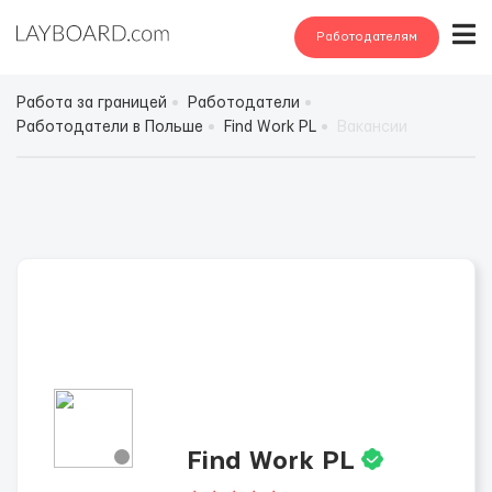
Работодателям
Работа за границей
Работодатели
Работодатели в Польше
Find Work PL
Вакансии
Find Work PL