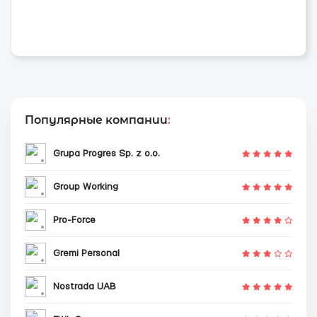
Популярные компании
:
Grupa Progres Sp. z o.o.
Group Working
Pro-Force
Gremi Personal
Nostrada UAB