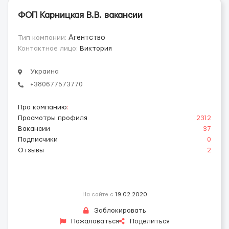
ФОП Карницкая В.В. вакансии
Тип компании:
Агентство
Контактное лицо:
Виктория
Украина
+380677573770
Про компанию
:
Просмотры профиля
2312
Вакансии
37
Подписчики
0
Отзывы
2
На сайте с
19.02.2020
Заблокировать
Пожаловаться
Поделиться