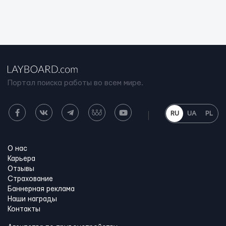
Портал поиска работы во всем мире.
RU
UA
PL
О нас
Карьера
Отзывы
Страхование
Баннерная реклама
Наши награды
Контакты