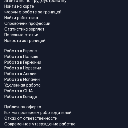
Агентства по трудоустройству
Найти на карте
Форум о работе за границей
Найти работника
Справочник профессий
Статистика зарплат
Полезные статьи
Новости за границей
Работа в Европе
Работа в Польше
Работа в Германии
Работа в Норвегии
Работа в Англии
Работа в Испании
Удаленная работа
Работа в США
Работа в Канадe
Публичная оферта
Как мы проверяем работодателей
Отказ от ответственности
Современное утверждение рабства