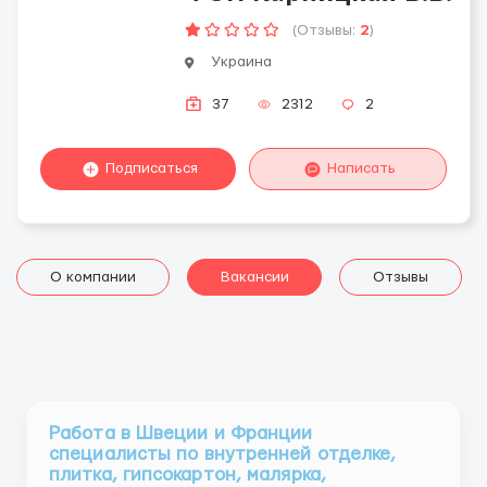
(Отзывы:
2
)
Украина
37
2312
2
Подписаться
Написать
О компании
Вакансии
Отзывы
Работа в Швеции и Франции
специалисты по внутренней отделке,
плитка, гипсокартон, малярка,