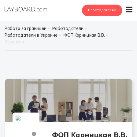
Работодателям
Работа за границей
Работодатели
Работодатели в Украине
ФОП Карницкая В.В.
Вакансии
ФОП Карницкая В.В.