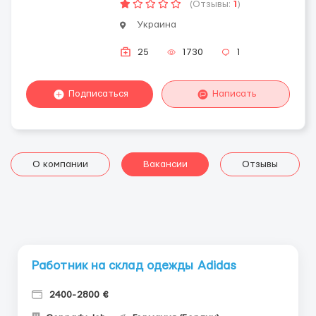
(Отзывы:
1
)
Украина
25
1730
1
Подписаться
Написать
О компании
Вакансии
Отзывы
Работник на склад одежды Adidas
2400-2800 €