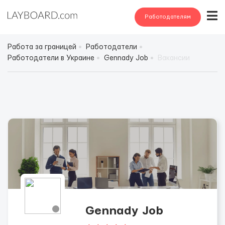
Работодателям
Работа за границей
Работодатели
Работодатели в Украине
Gennady Job
Вакансии
Gennady Job