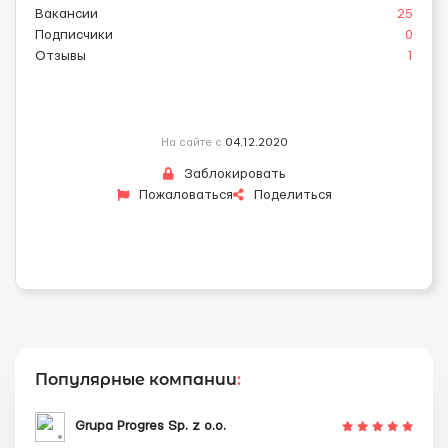
Вакансии
25
Подписчики
0
Отзывы
1
На сайте с
04.12.2020
Заблокировать
Пожаловаться
Поделиться
Популярные компании
:
Grupa Progres Sp. z o.o.