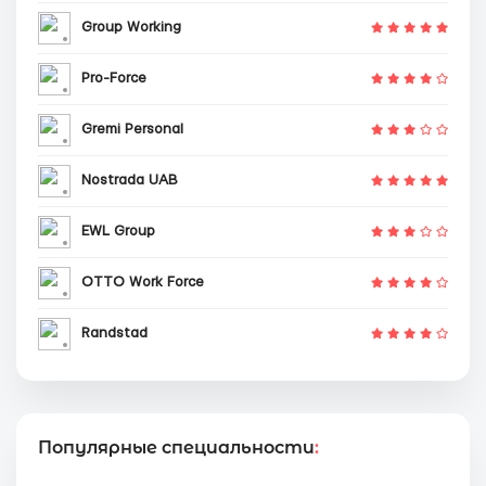
Group Working
Pro-Force
Gremi Personal
Nostrada UAB
EWL Group
OTTO Work Force
Randstad
Популярные специальности
: