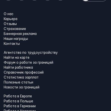
О нас
Карьера
Отзывы
Страхование
Баннерная реклама
Наши награды
Контакты
Агентства по трудоустройству
Найти на карте
Форум о работе за границей
Найти работника
Справочник профессий
Статистика зарплат
Полезные статьи
Новости за границей
Работа в Европе
Работа в Польше
Работа в Германии