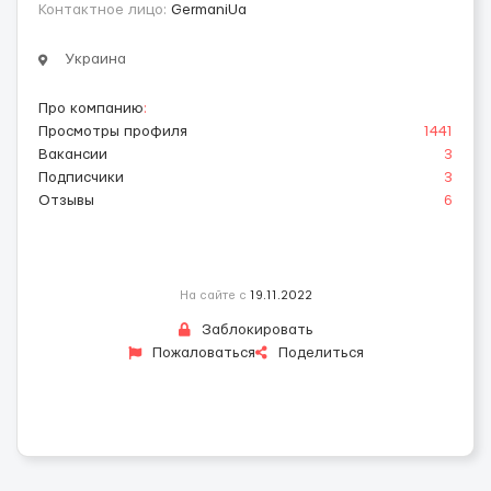
Контактное лицо:
GermaniUa
Украина
Про компанию
:
Просмотры профиля
1441
Вакансии
3
Подписчики
3
Отзывы
6
На сайте с
19.11.2022
Заблокировать
Пожаловаться
Поделиться