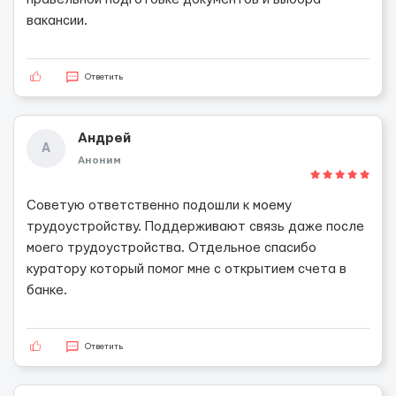
вакансии.
Ответить
Андрей
А
Аноним
Советую ответственно подошли к моему
трудоустройству. Поддерживают связь даже после
моего трудоустройства. Отдельное спасибо
куратору который помог мне с открытием счета в
банке.
Ответить