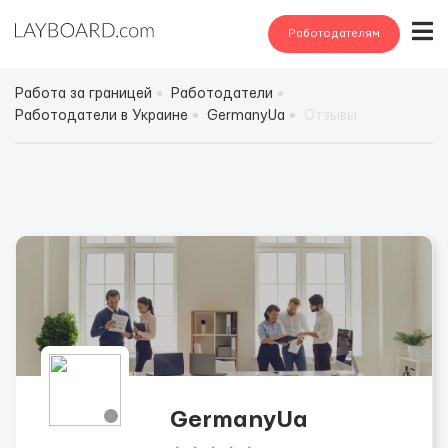
Работодателям
Работа за границей
Работодатели
Работодатели в Украине
GermanyUa
Отзывы
GermanyUa