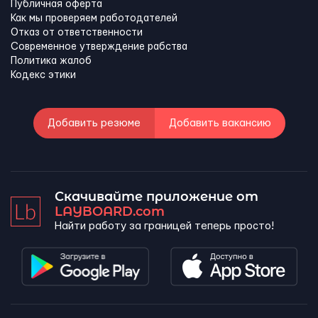
Публичная оферта
Как мы проверяем работодателей
Отказ от ответственности
Современное утверждение рабства
Политика жалоб
Кодекс этики
Добавить резюме
Добавить вакансию
Скачивайте приложение от
LAYBOARD.com
Найти работу за границей теперь просто!