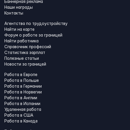
Баннерная реклама
Наши награды
Контакты
Агентства по трудоустройству
Найти на карте
Форум о работе за границей
Найти работника
Справочник профессий
Статистика зарплат
Полезные статьи
Новости за границей
Работа в Европе
Работа в Польше
Работа в Германии
Работа в Норвегии
Работа в Англии
Работа в Испании
Удаленная работа
Работа в США
Работа в Канадe