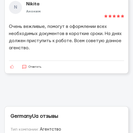
Nikita
N
Аноним
Очень вежливые, помогут в оформлении всех
необходимых документов в короткие сроки. На днях
должен приступить к работе. Всем советую данное
агенство.
Ответить
GermanyUa отзывы
Тип компании:
Агентство