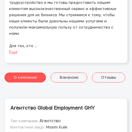
трудоустройства и мы готовы предоставить нашим
клиентам высококачественный сервис и эффективные
решения для их бизнеса. Мы стремимся к тому, чтобы
наши клиенты были довольны нашими услугами и
получили максимальную пользу от сотрудничества с
нами.
Для тех, кто
...
Еще
О компании
Вакансии
Отзывы
Агентство Global Employment GHY
Тип компании:
Агентство
Контактное лицо:
Maxim Kulik