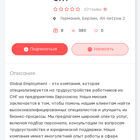
(Отзывы:
0
)
Германия, Берлин, Alt-lietzow 2
8
383
0
Подписаться
Написать
Описание
Global Employment - это компания, которая
специализируется на трудоустройстве работников из
СНГ на предприятиях Евросоюза. Наша миссия
заключается в том, чтобы помочь нашим клиентам найти
высококвалифицированных специалистов и улучшить их
бизнес-процессы. Мы предлагаем широкий спектр услуг,
включая подбор персонала, консультации по вопросам
трудоустройства и юридической поддержки. Наша
компания имеет многолетний опыт работы в сфере