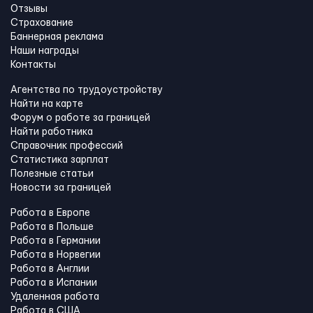
Отзывы
Страхование
Баннерная реклама
Наши награды
Контакты
Агентства по трудоустройству
Найти на карте
Форум о работе за границей
Найти работника
Справочник профессий
Статистика зарплат
Полезные статьи
Новости за границей
Работа в Европе
Работа в Польше
Работа в Германии
Работа в Норвегии
Работа в Англии
Работа в Испании
Удаленная работа
Работа в США