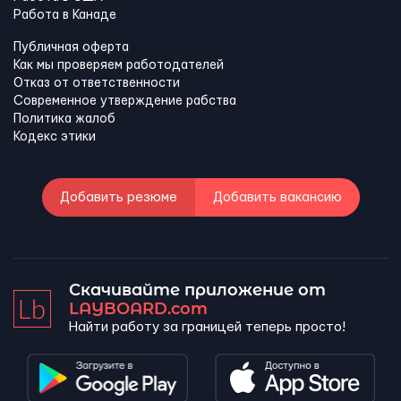
Работа в Канадe
Публичная оферта
Как мы проверяем работодателей
Отказ от ответственности
Современное утверждение рабства
Политика жалоб
Кодекс этики
Добавить резюме
Добавить вакансию
Скачивайте приложение от
LAYBOARD.com
Найти работу за границей теперь просто!