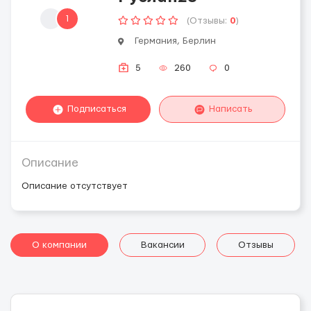
1
(Отзывы:
0
)
Германия, Берлин
5
260
0
Подписаться
Написать
Описание
Описание отсутствует
О компании
Вакансии
Отзывы