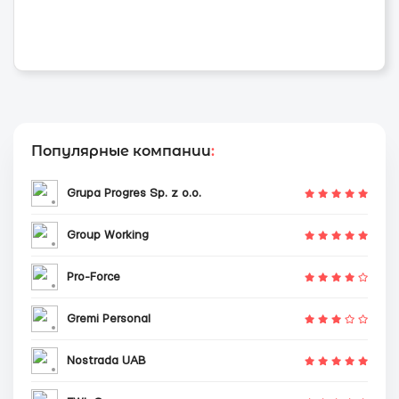
Популярные компании
:
Grupa Progres Sp. z o.o.
Group Working
Pro-Force
Gremi Personal
Nostrada UAB