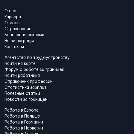
О нас
Карьера
Отзывы
Страхование
Баннерная реклама
Наши награды
Контакты
Агентства по трудоустройству
Найти на карте
Форум о работе за границей
Найти работника
Справочник профессий
Статистика зарплат
Полезные статьи
Новости за границей
Работа в Европе
Работа в Польше
Работа в Германии
Работа в Норвегии