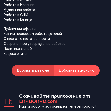
Работа в Англии
Работа в Испании
Удаленная работа
Работа в США
Работа в Канадe
Публичная оферта
Как мы проверяем работодателей
Отказ от ответственности
Современное утверждение рабства
Политика жалоб
Кодекс этики
Добавить резюме
Добавить вакансию
Скачивайте приложение от
LAYBOARD.com
Найти работу за границей теперь просто!