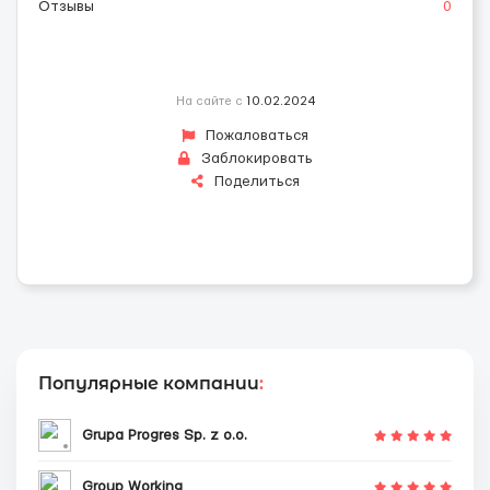
Отзывы
0
На сайте с
10.02.2024
Пожаловаться
Заблокировать
Поделиться
Популярные компании
:
Grupa Progres Sp. z o.o.
Group Working