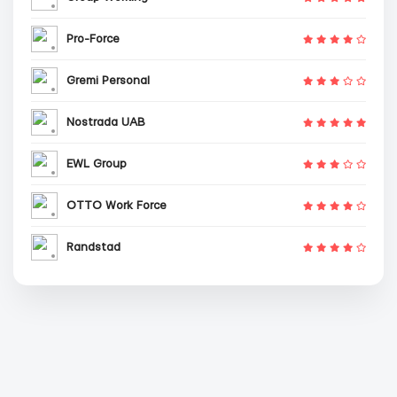
Pro-Force
Gremi Personal
Nostrada UAB
EWL Group
OTTO Work Force
Randstad