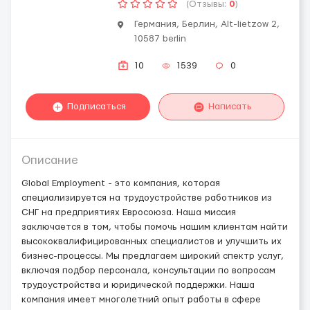
(Отзывы:
0
)
Германия, Берлин, Alt-lietzow 2,
10587 berlin
10
1539
0
Подписаться
Написать
Описание
Global Employment - это компания, которая
специализируется на трудоустройстве работников из
СНГ на предприятиях Евросоюза. Наша миссия
заключается в том, чтобы помочь нашим клиентам найти
высококвалифицированных специалистов и улучшить их
бизнес-процессы. Мы предлагаем широкий спектр услуг,
включая подбор персонала, консультации по вопросам
трудоустройства и юридической поддержки. Наша
компания имеет многолетний опыт работы в сфере