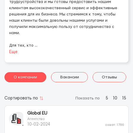
трудоустройства и мы готовы предоставить нашим
клиентам высококачественный сервис и эффективные
решения для их бизнеса. Мы стремимся к тому, чтобы
наши клиенты были довольны нашими услугами и
получили максимальную пользу от сотрудничества с
нами.
Для тех, кто
...
Еще
О компании
Вакансии
Отзывы
Сортировать по
Показать по
5
10
15
Global EU
Агентство
10-02-2024
охват: 1786