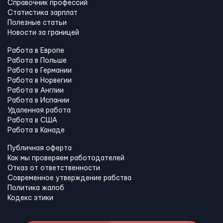
Справочник профессий
Статистика зарплат
Полезные статьи
Новости за границей
Работа в Европе
Работа в Польше
Работа в Германии
Работа в Норвегии
Работа в Англии
Работа в Испании
Удаленная работа
Работа в США
Работа в Канадe
Публичная оферта
Как мы проверяем работодателей
Отказ от ответственности
Современное утверждение рабства
Политика жалоб
Кодекс этики