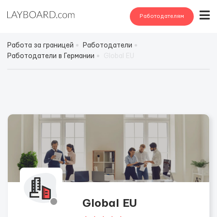
Работодателям
Работа за границей
Работодатели
Работодатели в Германии
Global EU
Global EU