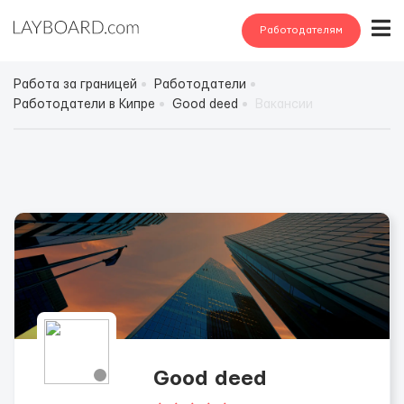
Работодателям
Работа за границей
Работодатели
Работодатели в Кипре
Good deed
Вакансии
Good deed