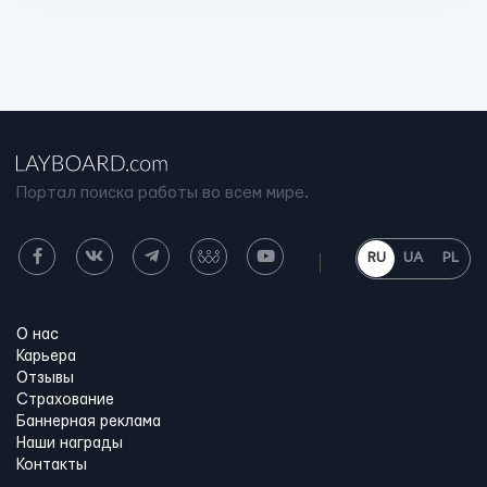
Портал поиска работы во всем мире.
RU
UA
PL
О нас
Карьера
Отзывы
Страхование
Баннерная реклама
Наши награды
Контакты