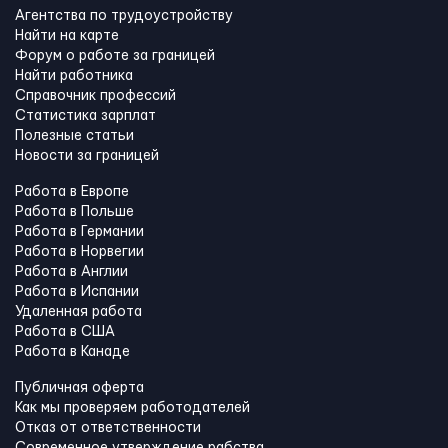
Агентства по трудоустройству
Найти на карте
Форум о работе за границей
Найти работника
Справочник профессий
Статистика зарплат
Полезные статьи
Новости за границей
Работа в Европе
Работа в Польше
Работа в Германии
Работа в Норвегии
Работа в Англии
Работа в Испании
Удаленная работа
Работа в США
Работа в Канадe
Публичная оферта
Как мы проверяем работодателей
Отказ от ответственности
Современное утверждение рабства