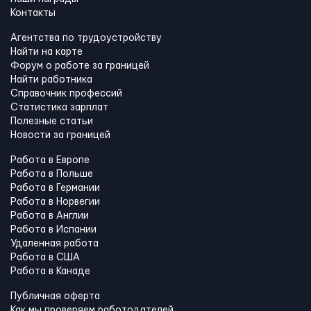
Контакты
Агентства по трудоустройству
Найти на карте
Форум о работе за границей
Найти работника
Справочник профессий
Статистика зарплат
Полезные статьи
Новости за границей
Работа в Европе
Работа в Польше
Работа в Германии
Работа в Норвегии
Работа в Англии
Работа в Испании
Удаленная работа
Работа в США
Работа в Канадe
Публичная оферта
Как мы проверяем работодателей