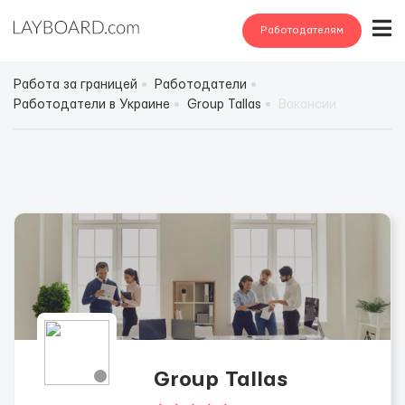
Работодателям
Работа за границей
Работодатели
Работодатели в Украине
Group Tallas
Вакансии
Group Tallas