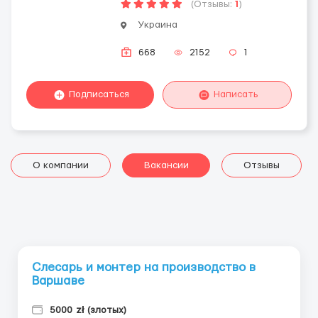
(Отзывы:
1
)
Украина
668
2152
1
Подписаться
Написать
О компании
Вакансии
Отзывы
Слесарь и монтер на производство в
Варшаве
5000 zł (злотых)