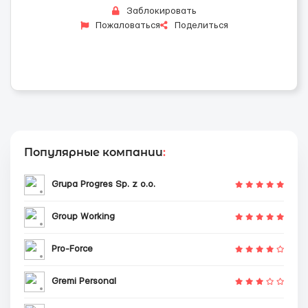
Заблокировать
Пожаловаться
Поделиться
Популярные компании
:
Grupa Progres Sp. z o.o.
Group Working
Pro-Force
Gremi Personal