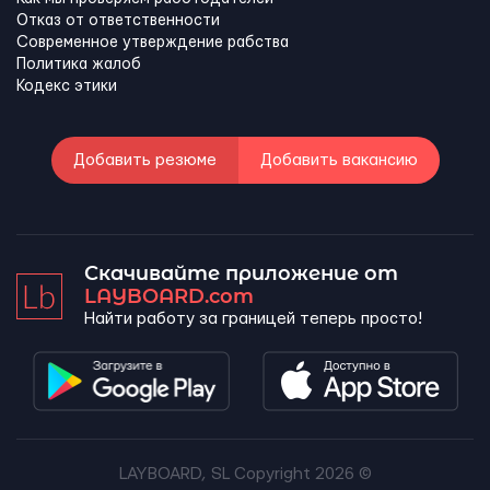
Отказ от ответственности
Современное утверждение рабства
Политика жалоб
Кодекс этики
Добавить резюме
Добавить вакансию
Скачивайте приложение от
LAYBOARD.com
Найти работу за границей теперь просто!
LAYBOARD, SL Copyright 2026 ©