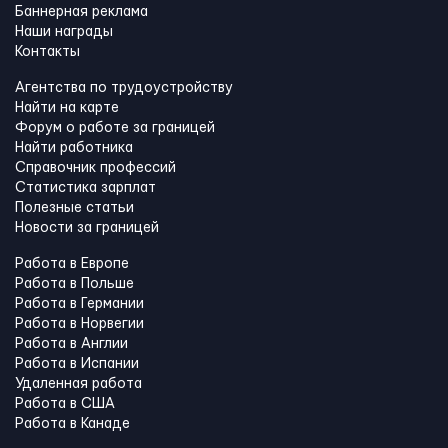
Баннерная реклама
Наши награды
Контакты
Агентства по трудоустройству
Найти на карте
Форум о работе за границей
Найти работника
Справочник профессий
Статистика зарплат
Полезные статьи
Новости за границей
Работа в Европе
Работа в Польше
Работа в Германии
Работа в Норвегии
Работа в Англии
Работа в Испании
Удаленная работа
Работа в США
Работа в Канадe