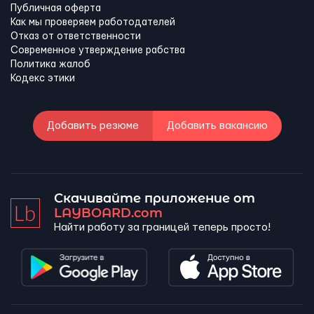
Публичная оферта
Как мы проверяем работодателей
Отказ от ответственности
Современное утверждение рабства
Политика жалоб
Кодекс этики
Добавить резюме
Добавить вакансию
Скачивайте приложение от
LAYBOARD.com
Найти работу за границей теперь просто!