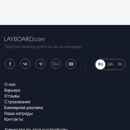
Портал поиска работы во всем мире.
RU
UA
PL
О нас
Карьера
Отзывы
Страхование
Баннерная реклама
Наши награды
Контакты