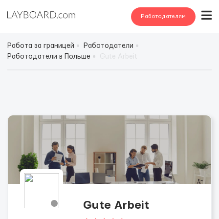
Работодателям
Работа за границей
Работодатели
Работодатели в Польше
Gute Arbeit
Gute Arbeit