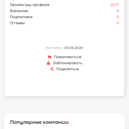
Просмотры профиля
2071
Вакансии
9
Подписчики
0
Отзывы
0
На сайте с
03.06.2020
Пожаловаться
Заблокировать
Поделиться
Популярные компании
: