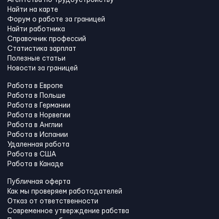
Агентства по трудоустройству
Найти на карте
Форум о работе за границей
Найти работника
Справочник профессий
Статистика зарплат
Полезные статьи
Новости за границей
Работа в Европе
Работа в Польше
Работа в Германии
Работа в Норвегии
Работа в Англии
Работа в Испании
Удаленная работа
Работа в США
Работа в Канадe
Публичная оферта
Как мы проверяем работодателей
Отказ от ответственности
Современное утверждение рабства