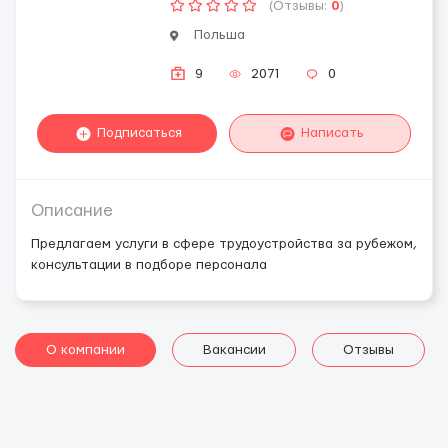
(Отзывы:
0
)
Польша
9
2071
0
Подписаться
Написать
Описание
Предлагаем услуги в сфере трудоустройства за рубежом,
консультации в подборе персонала
О компании
Вакансии
Отзывы