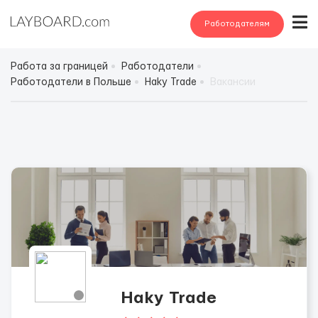
Работодателям
Работа за границей
Работодатели
Работодатели в Польше
Haky Trade
Вакансии
Haky Trade