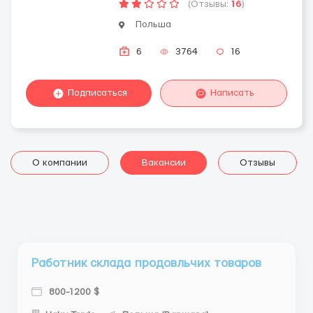
(Отзывы:
16
)
Польша
6
3764
16
Подписаться
Написать
О компании
Вакансии
Отзывы
Работник склада продовльчих товаров
800-1200 $