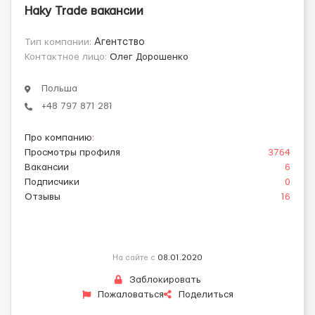
Haky Trade вакансии
Тип компании:
Агентство
Контактное лицо:
Олег Дорошенко
Польша
+48 797 871 281
Про компанию
:
Просмотры профиля
3764
Вакансии
6
Подписчики
0
Отзывы
16
На сайте с
08.01.2020
Заблокировать
Пожаловаться
Поделиться