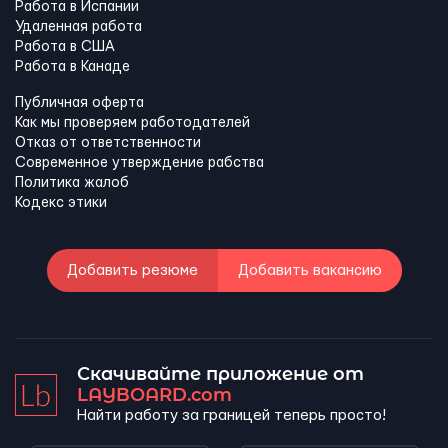
Работа в Испании
Удаленная работа
Работа в США
Работа в Канадe
Публичная оферта
Как мы проверяем работодателей
Отказ от ответственности
Современное утверждение рабства
Политика жалоб
Кодекс этики
Добавить резюме
Добавить вакансию
Скачивайте приложение от
LAYBOARD.com
Найти работу за границей теперь просто!