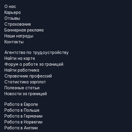
О нас
Карьера
Отзывы
Страхование
Баннерная реклама
Наши награды
Контакты
Агентства по трудоустройству
Найти на карте
Форум о работе за границей
Найти работника
Справочник профессий
Статистика зарплат
Полезные статьи
Новости за границей
Работа в Европе
Работа в Польше
Работа в Германии
Работа в Норвегии
Работа в Англии