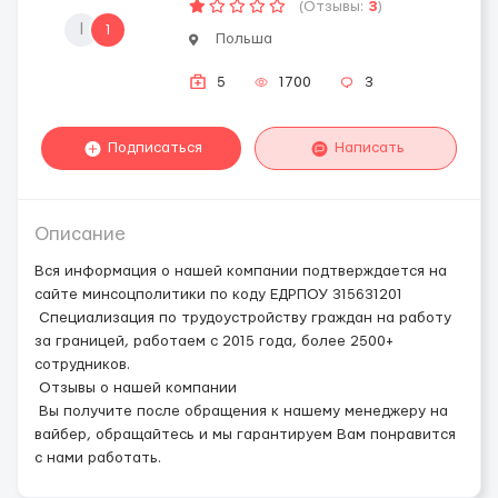
(Отзывы:
3
)
l
1
Польша
5
1700
3
Подписаться
Написать
Описание
Вся информация о нашей компании подтверждается на
сайте минсоцполитики по коду ЕДРПОУ 315631201
Специализация по трудоустройству граждан на работу
за границей, работаем с 2015 года, более 2500+
сотрудников.
Отзывы о нашей компании
Вы получите после обращения к нашему менеджеру на
вайбер, обращайтесь и мы гарантируем Вам понравится
с нами работать.