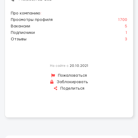
Про компанию
:
Просмотры профиля
1700
Вакансии
5
Подписчики
1
Отзывы
3
На сайте с
20.10.2021
Пожаловаться
Заблокировать
Поделиться