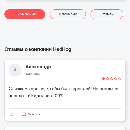
О компании
Вакансии
Отзывы
Отзывы о компании HedHog
Александр
А
Аноним
Слишком хорошо, чтобы быть правдой! Не реальная
зарплата! Кидалово 100%
Ответить