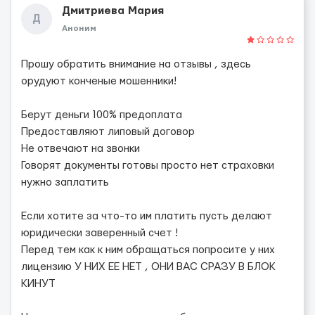
Дмитриева Мария
Д
Аноним
Прошу обратить внимание на отзывы , здесь
орудуют конченые мошенники!
Берут деньги 100% предоплата
Предоставляют липовый договор
Не отвечают на звонки
Говорят документы готовы просто нет страховки
нужно заплатить
Если хотите за что-то им платить пусть делают
юридически заверенный счет !
Перед тем как к ним обращаться попросите у них
лицензию У НИХ ЕЕ НЕТ , ОНИ ВАС СРАЗУ В БЛОК
КИНУТ