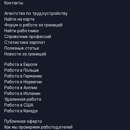
Контакты
Агентства по трудоустройству
Найти на карте
Форум о работе за границей
Найти работника
Справочник профессий
Статистика зарплат
Полезные статьи
Новости за границей
Работа в Европе
Работа в Польше
Работа в Германии
Работа в Норвегии
Работа в Англии
Работа в Испании
Удаленная работа
Работа в США
Работа в Канадe
Публичная оферта
Как мы проверяем работодателей