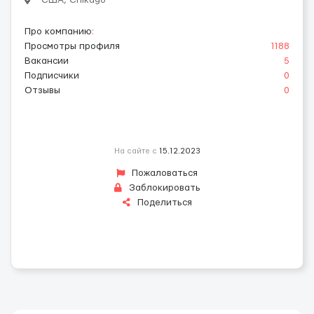
Про компанию
:
Просмотры профиля
1188
Вакансии
5
Подписчики
0
Отзывы
0
На сайте с
15.12.2023
Пожаловаться
Заблокировать
Поделиться