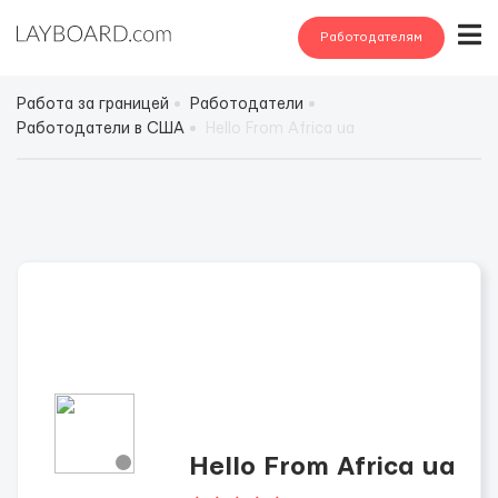
Работодателям
Работа за границей
Работодатели
Работодатели в США
Hello From Africa ua
Hello From Africa ua