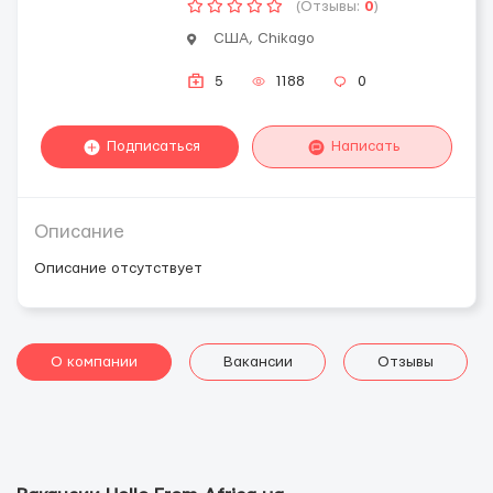
(Отзывы:
0
)
США, Chikago
5
1188
0
Подписаться
Написать
Описание
Описание отсутствует
О компании
Вакансии
Отзывы