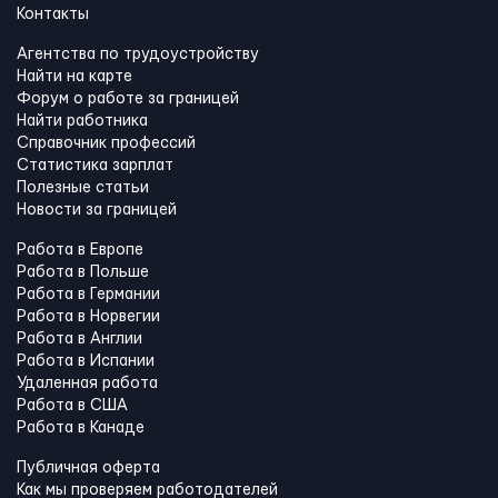
Контакты
Агентства по трудоустройству
Найти на карте
Форум о работе за границей
Найти работника
Справочник профессий
Статистика зарплат
Полезные статьи
Новости за границей
Работа в Европе
Работа в Польше
Работа в Германии
Работа в Норвегии
Работа в Англии
Работа в Испании
Удаленная работа
Работа в США
Работа в Канадe
Публичная оферта
Как мы проверяем работодателей