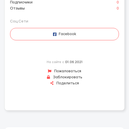
Подписчики
0
Отзывы
0
Соц.Сети
Facebook
На сайте с
01.06.2021
Пожаловаться
Заблокировать
Поделиться