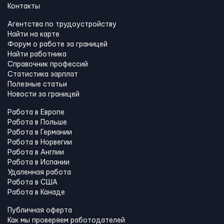
Контакты
Агентства по трудоустройству
Найти на карте
Форум о работе за границей
Найти работника
Справочник профессий
Статистика зарплат
Полезные статьи
Новости за границей
Работа в Европе
Работа в Польше
Работа в Германии
Работа в Норвегии
Работа в Англии
Работа в Испании
Удаленная работа
Работа в США
Работа в Канадe
Публичная оферта
Как мы проверяем работодателей