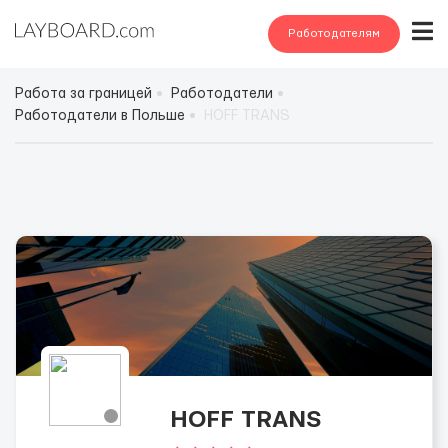
Работодателям
Работа за границей
Работодатели
Работодатели в Польше
HOFF TRANS
HOFF TRANS