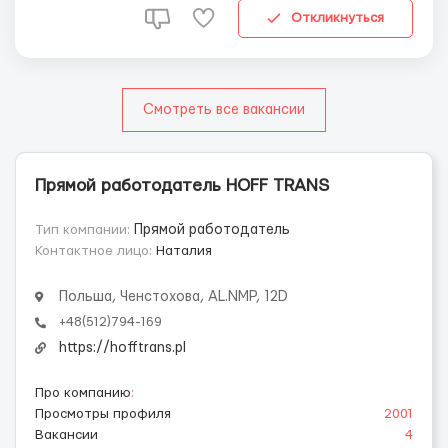
Откликнуться
Смотреть все вакансии
Прямой работодатель HOFF TRANS
Тип компании:
Прямой работодатель
Контактное лицо:
Наталия
Польша, Ченстохова, AL.NMP, 12D
+48(512)794-169
https://hofftrans.pl
Про компанию
:
Просмотры профиля
2001
Вакансии
4